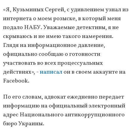
«Я, Кузьминых Сергей, с удивлением узнал из
интернета о моем розыске, в который меня
подало НАБУ. Уважаемые детективы, я не
скрываюсь и не имею такого намерения.
Глядя на информационное давление,
официально сообщаю о готовности
участвовать во всех процессуальных
действиях», -
написал
он в своем аккаунте на
Facebook.
По его словам, адвокат ежедневно передает
информацию на официальный электронный
адрес Национального антикоррупционного
бюро Украины.