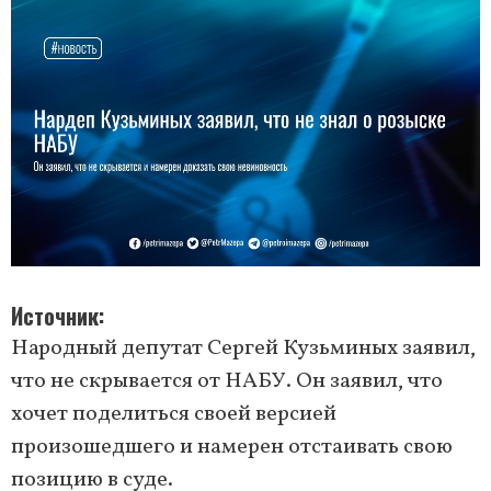
Источник
Народный депутат Сергей Кузьминых заявил,
что не скрывается от НАБУ. Он заявил, что
хочет поделиться своей версией
произошедшего и намерен отстаивать свою
позицию в суде.