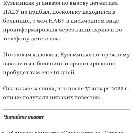
Кузьминых 31 января по вызову детектива
НАБУ не прибыл, поскольку находился в
больнице, о чем НАБУ в письменном виде
проинформирована через канцелярию и по
телефону детектива.
По словам адвоката, Кузьминых по-прежнему
находится в больнице и ориентировочно
пробудет там еще 10 дней.
Она также заявила, что после 31 января 2022 г.
они не получали никаких повесток.
Читайте также