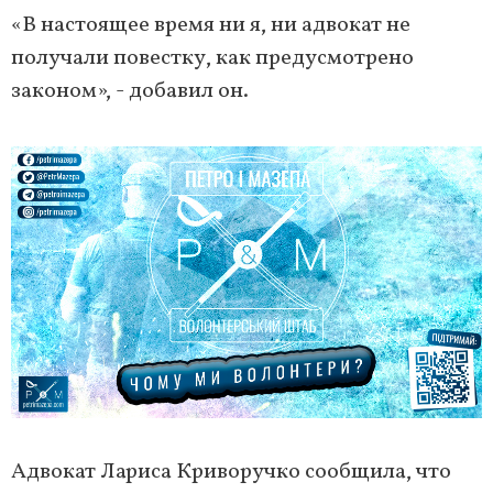
«В настоящее время ни я, ни адвокат не
получали повестку, как предусмотрено
законом», - добавил он.
Адвокат Лариса Криворучко сообщила, что