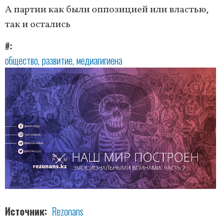
А партии как были оппозицией или властью,
так и остались
#
общество
развитие
медиагигиена
Источник
Rezonans