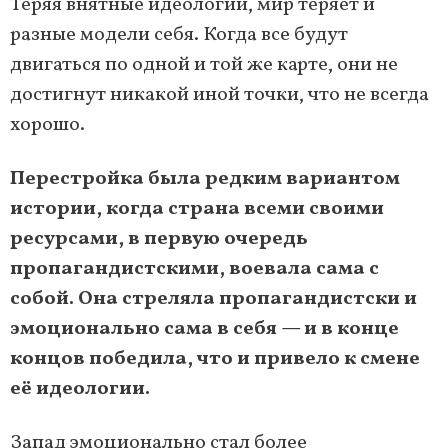
Теряя внятные идеологии, мир теряет и
разные модели себя. Когда все будут
двигаться по одной и той же карте, они не
достигнут никакой иной точки, что не всегда
хорошо.
Перестройка была редким вариантом
истории, когда страна всеми своими
ресурсами, в первую очередь
пропагандистскими, воевала сама с
собой. Она стреляла пропагандистски и
эмоционально сама в себя — и в конце
концов победила, что и привело к смене
её идеологии.
Запад эмоционально стал более