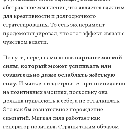
абстрактное мышление, что является важным
для креативности и долгосрочного
стратегирования. То есть эксперимент
продемонстрировал, что этот эффект связан с
чувством власти.
По сути, перед нами вновь
вариант мягкой
силы, который может усиливать или
сознательно даже ослаблять жёсткую
силу
. И мягкая сила строится принципиально
на позитивных эмоциях, поскольку она
должна привлекать к себе, а не отталкивать.
Это как бы сознательное порождение
симпатий. Мягкая сила работает как
генератор позитива. Страны таким образом