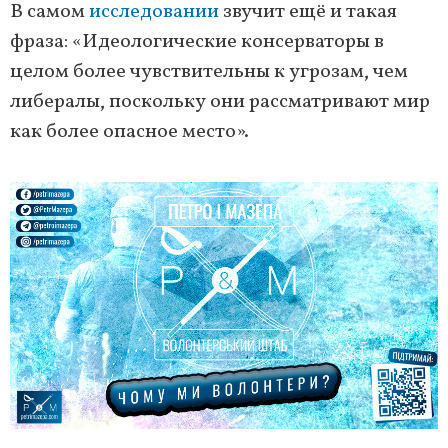
В самом
исследовании
звучит ещё и такая
фраза: «Идеологические консерваторы в
целом более чувствительны к угрозам, чем
либералы, поскольку они рассматривают мир
как более опасное место».