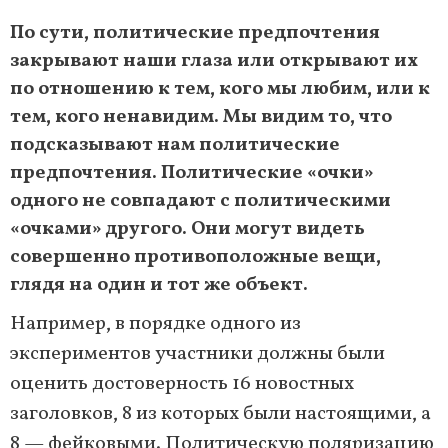
По сути, политические предпочтения
закрывают наши глаза или открывают их
по отношению к тем, кого мы любим, или к
тем, кого ненавидим. Мы видим то, что
подсказывают нам политические
предпочтения. Политические «очки»
одного не совпадают с политическими
«очками» другого. Они могут видеть
совершенно противоположные вещи,
глядя на один и тот же объект.
Например, в порядке одного из
экспериментов участники должны были
оценить достоверность 16 новостных
заголовков, 8 из которых были настоящими, а
8 — фейковыми. Политическую поляризацию