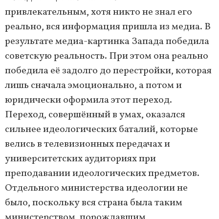
привлекательным, хотя никто не знал его
реально, вся информация пришла из медиа. В
результате медиа-картинка Запада победила
советскую реальность. При этом она реально
победила её задолго до перестройки, которая
лишь сначала эмоционально, а потом и
юридически оформила этот переход.
Переход, совершённый в умах, оказался
сильнее идеологических баталий, которые
велись в телевизионных передачах и
университетских аудиториях при
преподавании идеологических предметов.
Отдельного министерства идеологии не
было, поскольку вся страна была таким
министерством, порождавшим