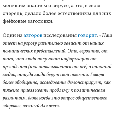
меньшим знанием о вирусе, а это, в свою
очередь, делало более естественным для них
фейковые заголовки.
Один из
авторов
исследования
говорит
: «
Наш
ответ на угрозу разительно зависит от наших
политических представлений. Это, вероятно, от
того, что люди получают информацию от
президента (или отказываются от неё) и отличий
медиа, откуда люди берут свои новости. Говоря
более обобщённо, исследование демонстрирует, как
тяжело привязывать проблему к политическим
различиям, даже когда это вопрос общественного
здоровья, важный для всех
».