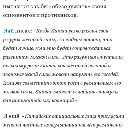
пытаются как бы «обезоружить» своих
оппонентов и противников.
Най
писал: «
Когда Китай резко развил свои
ресурсы жёсткой силы, его лидеры поняли, что
будет лучше, если это будет сопровождаться
развитием мягкой силы. Это разумная стратегия,
поскольку рост китайской жёсткой военной и
экономической силы может напугать его соседей.
Если же совместить этот рост с увеличением его
мягкой силы, Китай сможет ослабить стимулы
для антикитайских коалиций
».
И ещё: «
Китайские официальные лица пригласили
меня на частные консультации насчёт увеличения