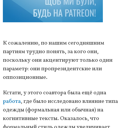
К сожалению, по нашим сегодняшним
партиям трудно понять, за кого они,
поскольку они акцентируют только один
параметр: они пропрезидентские или
оппозиционные.
Кстати, у этого соавтора была ещё одна
работа
, где было исследовано влияние типа
одежды (формальная или обычная) на
когнитивные тексты. Оказалось, что
формальный стиль одежды увеличивает