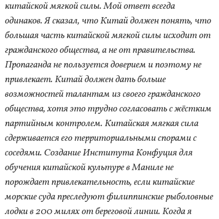
китайской мягкой силы. Мой ответ всегда
одинаков. Я сказал, что Китай должен понять, что
большая часть китайской мягкой силы исходит от
гражданского общества, а не от правительства.
Пропаганда не пользуется доверием и поэтому не
привлекает. Китай должен дать больше
возможностей талантам из своего гражданского
общества, хотя это трудно согласовать с жёстким
партийным контролем. Китайская мягкая сила
сдерживается его территориальными спорами с
соседями. Создание Института Конфуция для
обучения китайской культуре в Маниле не
порождает привлекательность, если китайские
морские суда преследуют филиппинские рыболовные
лодки в 200 милях от береговой линии. Когда я