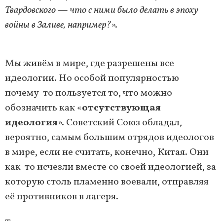
Твардовского — что с ними было делать в эпоху
войны в Заливе, например?
».
Мы живём в мире, где разрешены все
идеологии. Но особой популярностью
почему-то пользуется то, что можно
обозначить как «
отсутствующая
идеология
». Советский Союз обладал,
вероятно, самым большим отрядов идеологов
в мире, если не считать, конечно, Китая. Они
как-то исчезли вместе со своей идеологией, за
которую столь пламенно воевали, отправляя
её противников в лагеря.