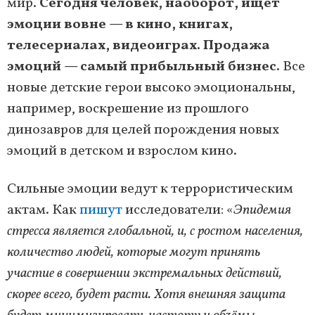
мир.
Сегодня человек, наоборот, ищет
эмоции вовне — в кино, книгах,
телесериалах, видеоиграх. Продажа
эмоций — самый прибыльный бизнес.
Все
новые детские герои высоко эмоциональны,
например, воскрешение из прошлого
динозавров для целей порождения новых
эмоций в детском и взрослом кино.
Сильные эмоции ведут к террористическим
актам. Как
пишут
исследователи: «
Эпидемия
стресса является глобальной, и, с ростом населения,
количество людей, которые могут принять
участие в совершении экстремальных действий,
скорее всего, будет расти. Хотя внешняя защита