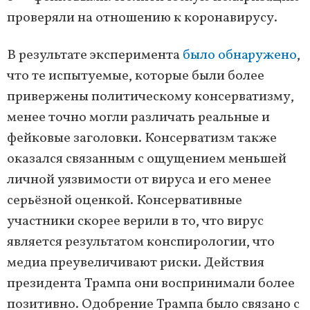
проверяли на отношению к коронавирусу.
В результате эксперимента
было обнаружено
,
что те испытуемые, которые были более
привержены политическому консерватизму,
менее точно могли различать реальные и
фейковые заголовки. Консерватизм также
оказался связанным с ощущением меньшей
личной уязвимости от вируса и его менее
серьёзной оценкой. Консервативные
участники скорее верили в то, что вирус
является результатом конспирологии, что
медиа преувеличивают риски. Действия
президента Трампа они воспринимали более
позитивно. Одобрение Трампа было связано с