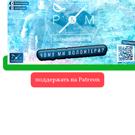
поддержать на Patreon