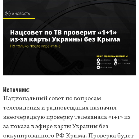
Источник
Национальный совет по вопросам
телевидения и радиовещания назначил
внеочередную проверку телеканала «1+1» из-
за показа в эфире карты Украины без
оккупированного РФ Крыма. Проверка будет