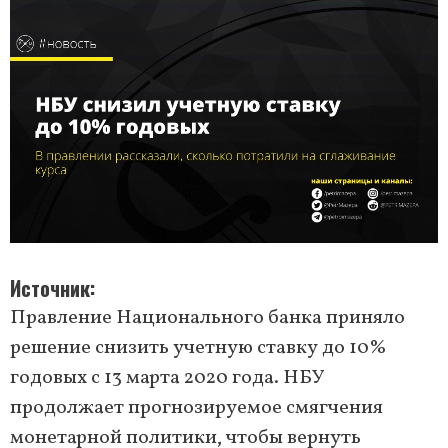
Источник
Правление Национального банка приняло
решение снизить учетную ставку до 10%
годовых с 13 марта 2020 года. НБУ
продолжает прогнозируемое смягчения
монетарной политики, чтобы вернуть