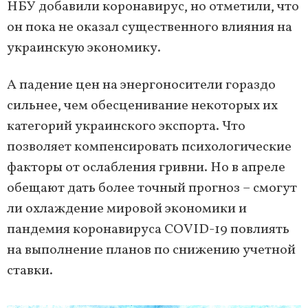
НБУ добавили коронавирус, но отметили, что
он пока не оказал существенного влияния на
украинскую экономику.
А падение цен на энергоносители гораздо
сильнее, чем обесценивание некоторых их
категорий украинского экспорта. Что
позволяет компенсировать психологические
факторы от ослабления гривни. Но в апреле
обещают дать более точный прогноз – смогут
ли охлаждение мировой экономики и
пандемия коронавируса COVID-19 повлиять
на выполнение планов по снижению учетной
ставки.