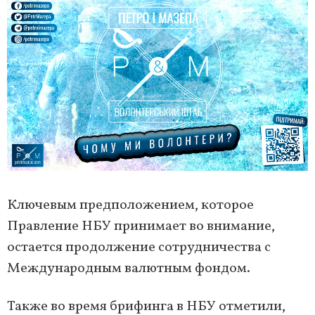
Ключевым предположением, которое
Правление НБУ принимает во внимание,
остается продолжение сотрудничества с
Международным валютным фондом.
Также во время брифинга в НБУ отметили,