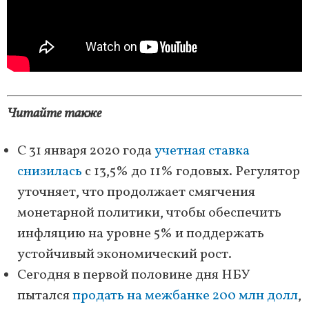
Читайте также
С 31 января 2020 года
учетная ставка
снизилась
с 13,5% до 11% годовых. Регулятор
уточняет, что продолжает смягчения
монетарной политики, чтобы обеспечить
инфляцию на уровне 5% и поддержать
устойчивый экономический рост.
Сегодня в первой половине дня НБУ
пытался
продать на межбанке 200 млн долл
,