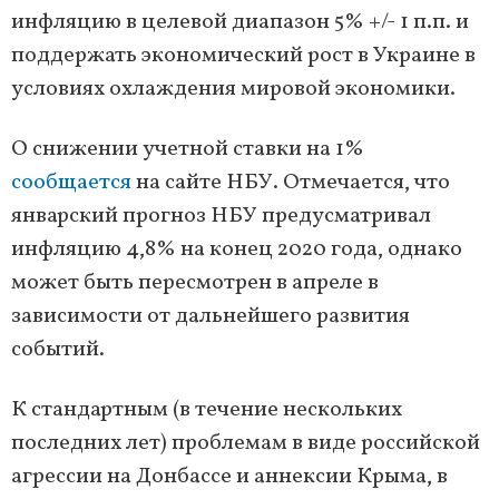
инфляцию в целевой диапазон 5% +/- 1 п.п. и
поддержать экономический рост в Украине в
условиях охлаждения мировой экономики.
О снижении учетной ставки на 1%
сообщается
на сайте НБУ. Отмечается, что
январский прогноз НБУ предусматривал
инфляцию 4,8% на конец 2020 года, однако
может быть пересмотрен в апреле в
зависимости от дальнейшего развития
событий.
К стандартным (в течение нескольких
последних лет) проблемам в виде российской
агрессии на Донбассе и аннексии Крыма, в