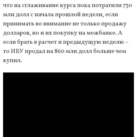
что на сглаживание курса пока потратили 730
млн долл с начала прошлой недели, если
принимать во внимание не только продажу
долларов, но и их покупку на межбанке. А
если брать в расчет и предыдущую неделю –
то НБУ продал на 860 млн долл больше чем
купил.