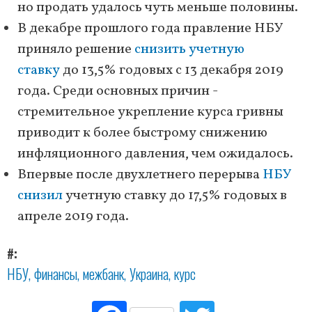
но продать удалось чуть меньше половины.
В декабре прошлого года правление НБУ
приняло решение
снизить учетную
ставку
до 13,5% годовых с 13 декабря 2019
года. Среди основных причин -
стремительное укрепление курса гривны
приводит к более быстрому снижению
инфляционного давления, чем ожидалось.
Впервые после двухлетнего перерыва
НБУ
снизил
учетную ставку до 17,5% годовых в
апреле 2019 года.
#
НБУ
финансы
межбанк
Украина
курс