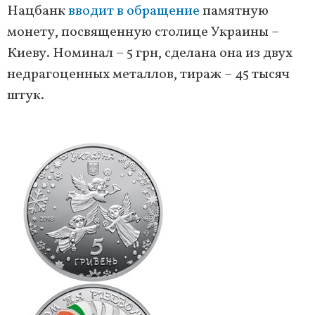
Нацбанк
вводит в обращение
памятную
монету, посвященную столице Украины –
Киеву. Номинал – 5 грн, сделана она из двух
недрагоценных металлов, тираж – 45 тысяч
штук.