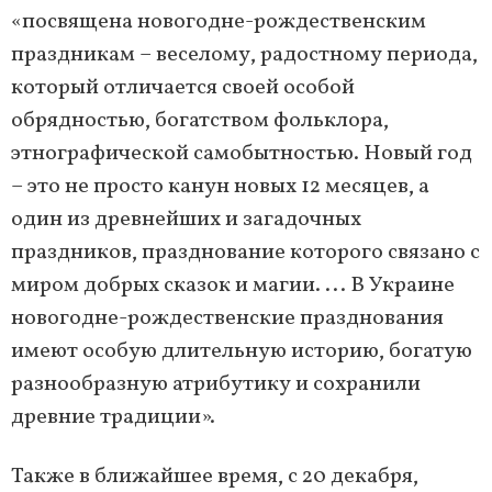
«посвящена новогодне-рождественским
праздникам – веселому, радостному периода,
который отличается своей особой
обрядностью, богатством фольклора,
этнографической самобытностью. Новый год
– это не просто канун новых 12 месяцев, а
один из древнейших и загадочных
праздников, празднование которого связано с
миром добрых сказок и магии. ... В Украине
новогодне-рождественские празднования
имеют особую длительную историю, богатую
разнообразную атрибутику и сохранили
древние традиции».
Также в ближайшее время, с 20 декабря,