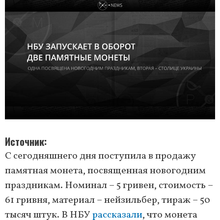
Источник
С сегодняшнего дня поступила в продажу
памятная монета, посвященная новогодним
праздникам. Номинал – 5 гривен, стоимость –
61 гривня, материал – нейзильбер, тираж – 50
тысяч штук. В НБУ
рассказали
, что монета