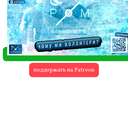
поддержать на Patreon