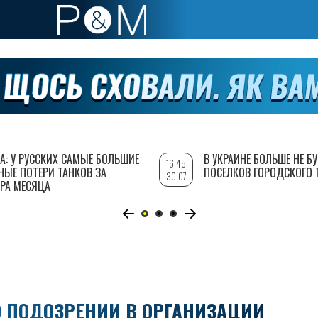
А: У РУССКИХ САМЫЕ БОЛЬШИЕ
В УКРАИНЕ БОЛЬШЕ НЕ Б
16:45
НЫЕ ПОТЕРИ ТАНКОВ ЗА
ПОСЕЛКОВ ГОРОДСКОГО 
30.07
РА МЕСЯЦА
 ПОДОЗРЕНИИ В ОРГАНИЗАЦИИ