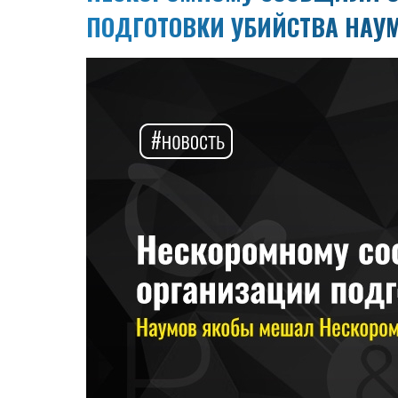
ПОДГОТОВКИ УБИЙСТВА НАУ