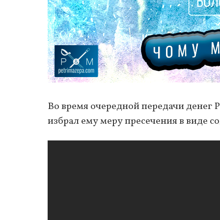
Во время очередной передачи денег Р
избрал ему меру пресечения в виде с