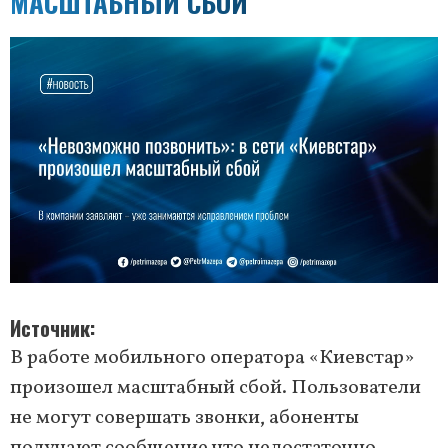
МАСШТАБНЫЙ СБОЙ
Источник
В работе мобильного оператора «Киевстар»
произошел масштабный сбой. Пользователи
не могут совершать звонки, абоненты