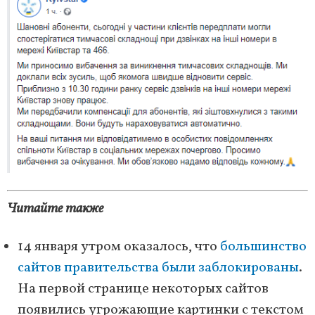
Читайте также
14 января утром оказалось, что
большинство
сайтов правительства были заблокированы
.
На первой странице некоторых сайтов
появились угрожающие картинки с текстом