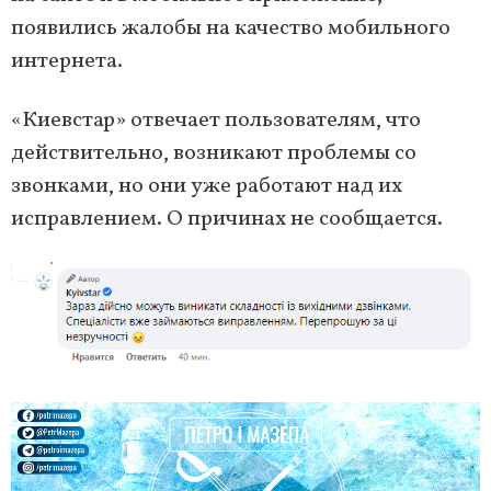
появились жалобы на качество мобильного
интернета.
«Киевстар» отвечает пользователям, что
действительно, возникают проблемы со
звонками, но они уже работают над их
исправлением. О причинах не сообщается.