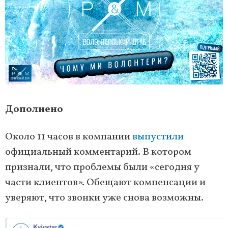
Дополнено
Около 11 часов в компании
выпустили
официальный комментарий. В котором
признали, что проблемы были «сегодня у
части клиентов». Обещают компенсации и
уверяют, что звонки уже снова возможны.