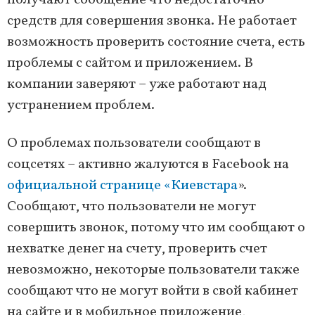
получают сообщение что недостаточно
средств для совершения звонка. Не работает
возможность проверить состояние счета, есть
проблемы с сайтом и приложением. В
компании заверяют – уже работают над
устранением проблем.
О проблемах пользователи сообщают в
соцсетях – активно жалуются в Facebook на
официальной странице «Киевстара
».
Сообщают, что пользователи не могут
совершить звонок, потому что им сообщают о
нехватке денег на счету, проверить счет
невозможно, некоторые пользователи также
сообщают что не могут войти в свой кабинет
на сайте и в мобильное приложение,