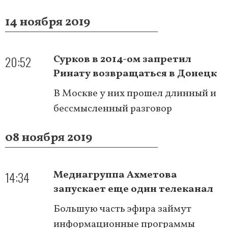
14 ноября 2019
20:52
Сурков в 2014-ом запретил
Ринату возвращаться в Донецк
В Москве у них прошел длинный и
бессмысленный разговор
08 ноября 2019
14:34
Медиагруппа Ахметова
запускает еще один телеканал
Большую часть эфира займут
информационные программы