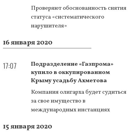
Проверяют обоснованность снятия
статуса «систематического
нарушителя»
16 января 2020
17:07
Подразделение «Газпрома»
купило в оккупированном
Крыму усадьбу Ахметова
Компания олигарха будет судиться
за свое имущество в
международных инстанциях
15 января 2020