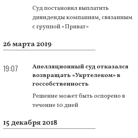
Суд постановил выплатить
дивиденды компаниям, связанным
с группой «Приват»
26 марта 2019
19:07
Апелляционный суд отказался
возвращать «Укртелеком» в
госсобственность
Решение может быть оспорено в
течение 10 дней
15 декабря 2018