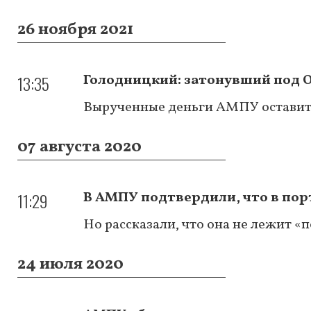
26 ноября 2021
13:35
Голодницкий: затонувший под О
Вырученные деньги АМПУ оставит с
07 августа 2020
11:29
В АМПУ подтвердили, что в по
Но рассказали, что она не лежит «
24 июля 2020