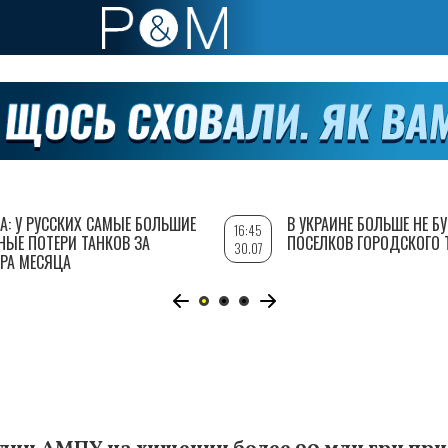
А: У РУССКИХ САМЫЕ БОЛЬШИЕ
В УКРАИНЕ БОЛЬШЕ НЕ Б
16:45
НЫЕ ПОТЕРИ ТАНКОВ ЗА
ПОСЕЛКОВ ГОРОДСКОГО 
30.07
РА МЕСЯЦА