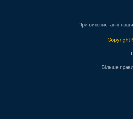
При використанні наши
Copyright 
Більше прави