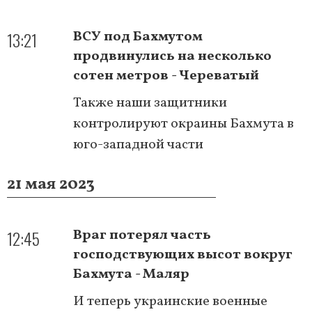
13:21
ВСУ под Бахмутом
продвинулись на несколько
сотен метров - Череватый
Также наши защитники
контролируют окраины Бахмута в
юго-западной части
21 мая 2023
12:45
Враг потерял часть
господствующих высот вокруг
Бахмута - Маляр
И теперь украинские военные