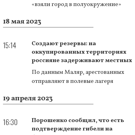
«взяли город в полуокружение»
18 мая 2023
15:14
Создают резервы: на
оккупированных территориях
россияне задерживают местных
По данным Маляр, арестованных
отправляют в полевые лагеря
19 апреля 2023
16:30
Порошенко сообщил, что есть
подтверждение гибели на