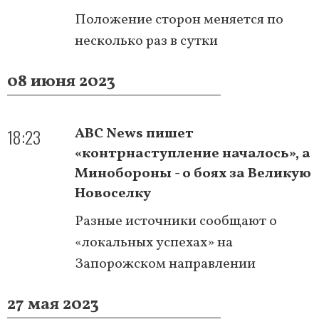
Положение сторон меняется по
несколько раз в сутки
08 июня 2023
18:23
ABC News пишет
«контрнаступление началось», а
Минобороны - о боях за Великую
Новоселку
Разные источники сообщают о
«локальных успехах» на
Запорожском направлении
27 мая 2023