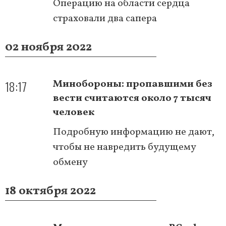
Операцию на области сердца
страховали два сапера
02 ноября 2022
18:17
Минобороны: пропавшими без
вести считаются около 7 тысяч
человек
Подробную информацию не дают,
чтобы не навредить будущему
обмену
18 октября 2022