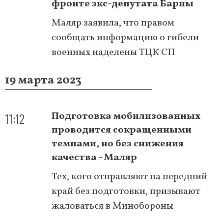
фронте экс-депутата Барны
Маляр заявила, что правом
сообщать информацию о гибели
военных наделены ТЦК СП
19 марта 2023
11:12
Подготовка мобилизованных
проводится сокращенными
темпами, но без снижения
качества - Маляр
Тех, кого отправляют на передний
край без подготовки, призывают
жаловаться в Минобороны