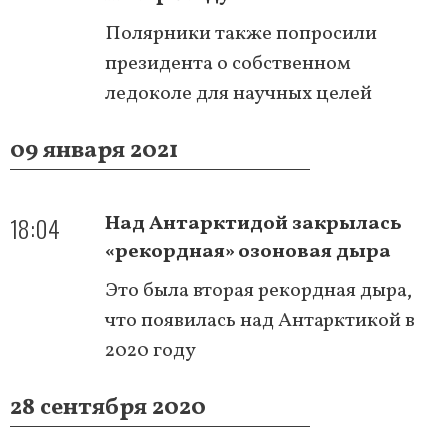
Полярники также попросили
президента о собственном
ледоколе для научных целей
09 января 2021
18:04
Над Антарктидой закрылась
«рекордная» озоновая дыра
Это была вторая рекордная дыра,
что появилась над Антарктикой в
2020 году
28 сентября 2020