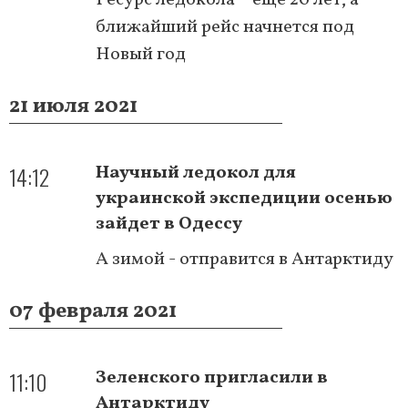
ближайший рейс начнется под
Новый год
21 июля 2021
14:12
Научный ледокол для
украинской экспедиции осенью
зайдет в Одессу
А зимой - отправится в Антарктиду
07 февраля 2021
11:10
Зеленского пригласили в
Антарктиду