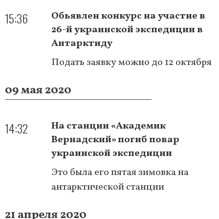
15:36
Обьявлен конкурс на участие в
26-й украинской экспедиции в
Антарктиду
Подать заявку можно до 12 октября
09 мая 2020
14:32
На станции «Академик
Вернадский» погиб повар
украинской экспедиции
Это была его пятая зимовка на
антарктической станции
21 апреля 2020