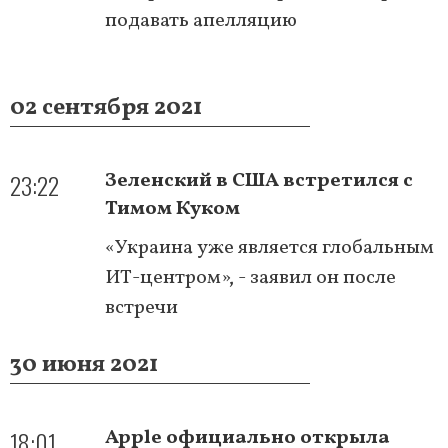
подавать апелляцию
02 сентября 2021
23:22
Зеленский в США встретился с
Тимом Куком
«Украина уже является глобальным
ИТ-центром», - заявил он после
встречи
30 июня 2021
18:01
Apple официально открыла