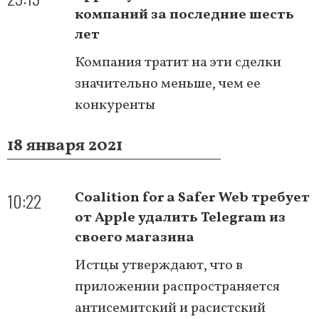
компаний за последние шесть
лет
Компания тратит на эти сделки
значительно меньше, чем ее
конкуренты
18 января 2021
10:22
Coalition for a Safer Web требует
от Apple удалить Telegram из
своего магазина
Истцы утверждают, что в
приложении распространяется
антисемитский и расистский