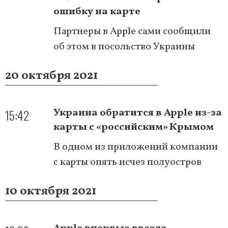
ошибку на карте
Партнеры в Apple сами сообщили
об этом в посольство Украины
20 октября 2021
15:42
Украина обратится в Apple из-за
карты с «российским» Крымом
В одном из приложений компании
с карты опять исчез полуостров
10 октября 2021