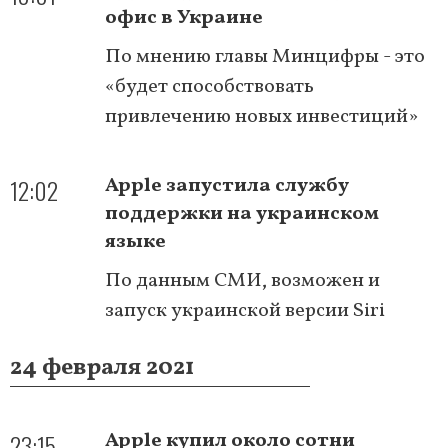
офис в Украине
По мнению главы Минцифры - это
«будет способствовать
привлечению новых инвестиций»
12:02
Apple запустила службу
поддержки на украинском
языке
По данным СМИ, возможен и
запуск украинской версии Siri
24 февраля 2021
23:15
Apple купил около сотни