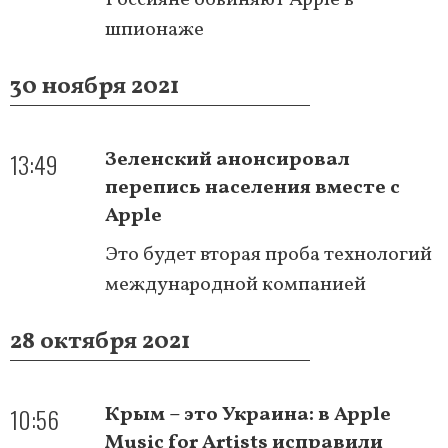
шпионаже
30 ноября 2021
13:49
Зеленский анонсировал
перепись населения вместе с
Apple
Это будет вторая проба технологий
международной компанией
28 октября 2021
10:56
Крым – это Украина: в Apple
Music for Artists исправили