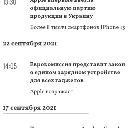
13:30
Apple впервые ввезла
официальную партию
продукции в Украину
Более 8 тысяч смартфонов IPhone 13
22 сентября 2021
14:05
Еврокомиссия представит закон
о едином зарядном устройстве
для всех гаджетов
Apple возражает
17 сентября 2021