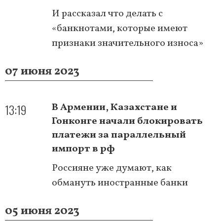
И рассказал что делать с
«банкнотами, которые имеют
признаки значительного износа»
07 июня 2023
13:19
В Армении, Казахстане и
Гонконге начали блокировать
платежи за параллельный
импорт в рф
Россияне уже думают, как
обмануть иностранные банки
05 июня 2023