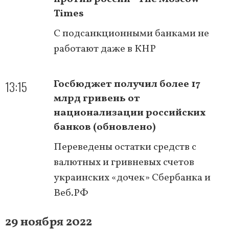
Times
С подсанкционными банками не
работают даже в КНР
13:15
Госбюджет получил более 17
млрд гривень от
национализации российских
банков (обновлено)
Переведены остатки средств с
валютных и гривневых счетов
украинских «дочек» Сбербанка и
Веб.РФ
29 ноября 2022