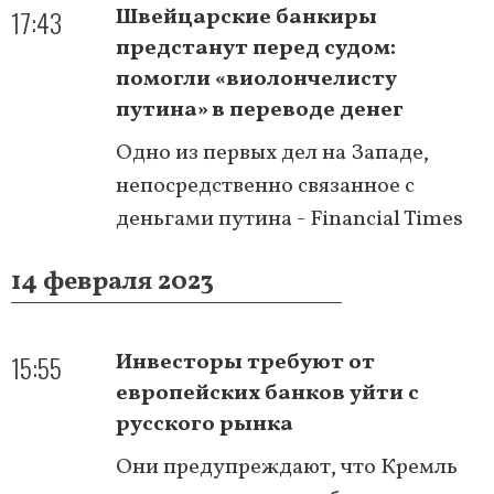
17:43
Швейцарские банкиры
предстанут перед судом:
помогли «виолончелисту
путина» в переводе денег
Одно из первых дел на Западе,
непосредственно связанное с
деньгами путина - Financial Times
14 февраля 2023
15:55
Инвесторы требуют от
европейских банков уйти с
русского рынка
Они предупреждают, что Кремль