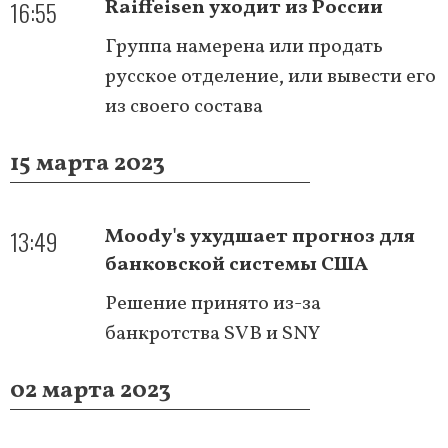
16:55
Raiffeisen уходит из России
Группа намерена или продать
русское отделение, или вывести его
из своего состава
15 марта 2023
13:49
Moody's ухудшает прогноз для
банковской системы США
Решение принято из-за
банкротства SVB и SNY
02 марта 2023