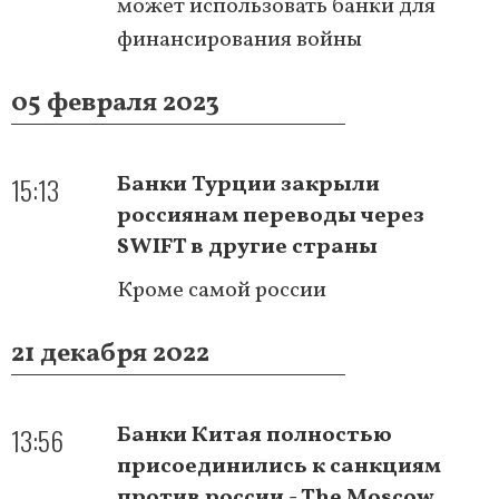
может использовать банки для
финансирования войны
05 февраля 2023
15:13
Банки Турции закрыли
россиянам переводы через
SWIFT в другие страны
Кроме самой россии
21 декабря 2022
13:56
Банки Китая полностью
присоединились к санкциям
против россии - The Moscow