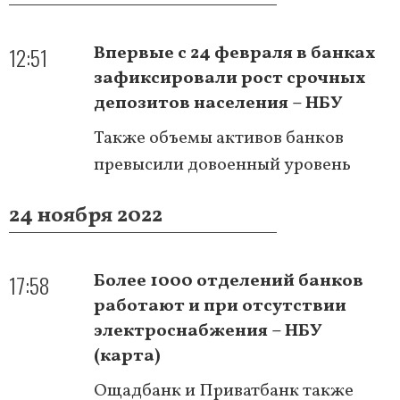
12:51
Впервые с 24 февраля в банках
зафиксировали рост срочных
депозитов населения – НБУ
Также объемы активов банков
превысили довоенный уровень
24 ноября 2022
17:58
Более 1000 отделений банков
работают и при отсутствии
электроснабжения – НБУ
(карта)
Ощадбанк и Приватбанк также