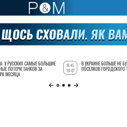
А: У РУССКИХ САМЫЕ БОЛЬШИЕ
В УКРАИНЕ БОЛЬШЕ НЕ Б
16:45
НЫЕ ПОТЕРИ ТАНКОВ ЗА
ПОСЕЛКОВ ГОРОДСКОГО 
30.07
РА МЕСЯЦА