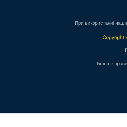
При використанні наши
Copyright 
Більше прави