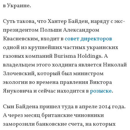
в Украине.
Суть такова, что Хантер Байден, наряду с экс-
президентом Польши Александром
Квасневским, входит в
совет директоров
одной из крупнейших частных украинских
газовых компаний Burisma Holdings. А
владельцем этого холдинга является Николай
Злочевский, который был министром
экологии во времена правления Виктора
Януковича и сейчас находится в
розыске
.
Сын Байдена пришел туда в апреле 2014 года.
А через месяц британские чиновники
заморозили банковские счета, на которых