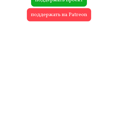
поддержать на Patreon