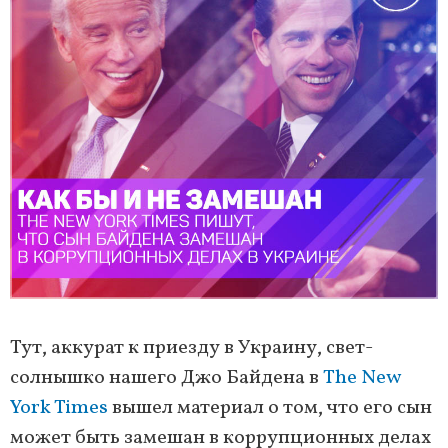
Тут, аккурат к приезду в Украину, свет-
солнышко нашего Джо Байдена в
The New
York Times
вышел материал о том, что его сын
может быть замешан в коррупционных делах