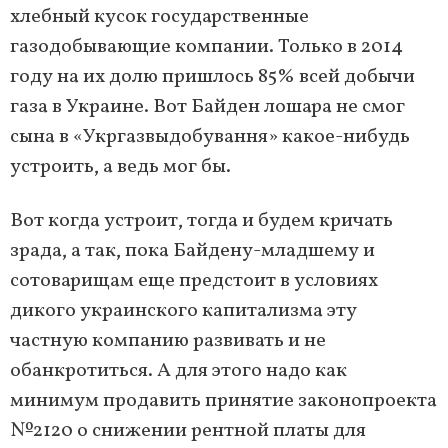
хлебный кусок государственные
газодобывающие компании. Только в 2014
году на их долю пришлось 85% всей добычи
газа в Украине. Вот Байден лошара не смог
сына в «Укргазвыдобування» какое-нибудь
устроить, а ведь мог бы.
Вот когда устроит, тогда и будем кричать
зрада, а так, пока Байдену-младшему и
сотоварищам еще предстоит в условиях
дикого украинского капитализма эту
частную компанию развивать и не
обанкротиться. А для этого надо как
минимум продавить принятие законопроекта
№2120 о снижении рентной платы для