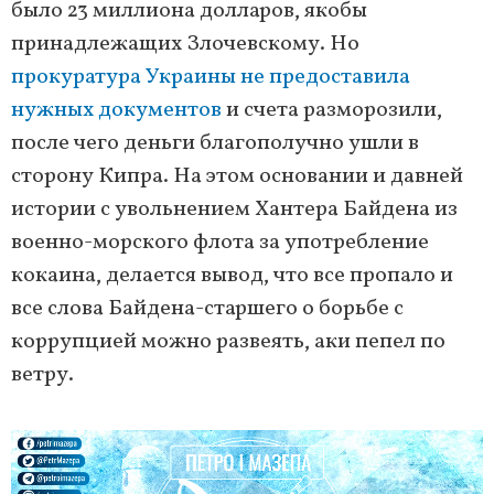
было 23 миллиона долларов, якобы
принадлежащих Злочевскому. Но
прокуратура Украины не предоставила
нужных документов
и счета разморозили,
после чего деньги благополучно ушли в
сторону Кипра. На этом основании и давней
истории с увольнением Хантера Байдена из
военно-морского флота за употребление
кокаина, делается вывод, что все пропало и
все слова Байдена-старшего о борьбе с
коррупцией можно развеять, аки пепел по
ветру.