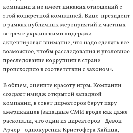
компании и не имеет никаких отношений с
этой конкретной компанией. Вице-президент
в рамках публичных мероприятий и частных
встреч с украинскими лидерами
акцентировал внимание, что надо сделать все
возможное, чтобы расследования и уголовное
преследование коррупции в стране
происходило в соответствии с законом».
В общем, оцените красоту игры. Компании
создают имидж открытой западной
компании, в совет директоров берут пару
американцев (западные СМИ вроде как даже
раскопали, что один из директоров - Девон
Арчер - однокурсник Кристофера Хайнца,