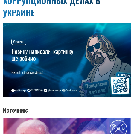
КОРРУПЦИОННЫХ ДЕЛАХ В
УКРАИНЕ
Источник