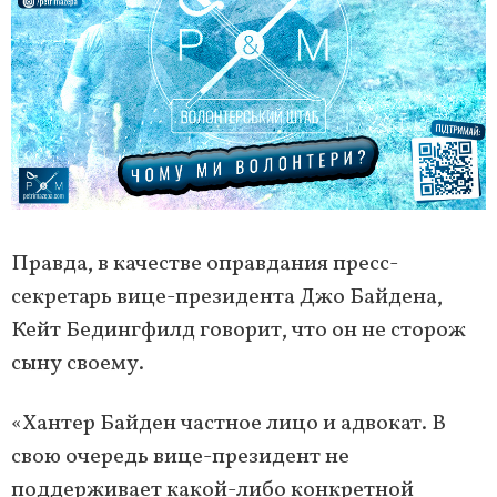
Правда, в качестве оправдания пресс-
секретарь вице-президента Джо Байдена,
Кейт Бедингфилд говорит, что он не сторож
сыну своему.
«Хантер Байден частное лицо и адвокат. В
свою очередь вице-президент не
поддерживает какой-либо конкретной