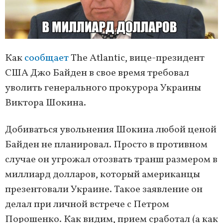
Как
сообщает
The Atlantic, вице-президент
США Джо Байден в свое время требовал
уволить генерального прокурора Украины
Виктора Шокина.
Добиваться увольнения Шокина любой ценой
Байден не планировал. Просто в противном
случае он угрожал отозвать транш размером в
миллиард долларов, который американцы
презентовали Украине. Такое заявление он
делал при личной встрече с Петром
Порошенко. Как видим, прием сработал (а как