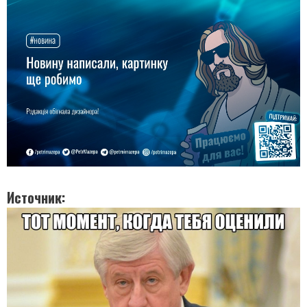
Источник