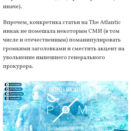
иначе).
Впрочем, конкретика статьи на The Atlantic
никак не помешала некоторым СМИ (в том
числе и отечественным) поманипулировать
громкими заголовками и сместить акцент на
увольнение нынешнего генерального
прокурора.