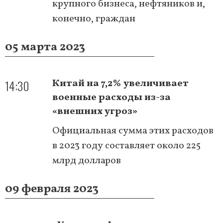
крупного бизнеса, нефтяников и,
конечно, граждан
05 марта 2023
14:30
Китай на 7,2% увеличивает
военные расходы из-за
«внешних угроз»
Официальная сумма этих расходов
в 2023 году составляет около 225
млрд долларов
09 февраля 2023