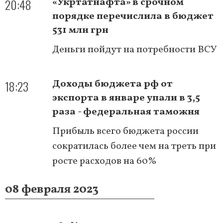
20:48
«Укртатнафта» в срочном
порядке перечислила в бюджет
531 млн грн
Деньги пойдут на потребности ВСУ
18:23
Доходы бюджета рф от
экспорта в январе упали в 3,5
раза - федеральная таможня
Прибыль всего бюджета россии
сократилась более чем на треть при
росте расходов на 60%
08 февраля 2023