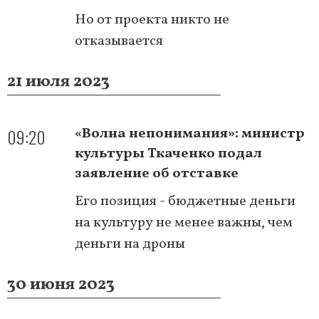
Но от проекта никто не
отказывается
21 июля 2023
09:20
«Волна непонимания»: министр
культуры Ткаченко подал
заявление об отставке
Его позиция - бюджетные деньги
на культуру не менее важны, чем
деньги на дроны
30 июня 2023