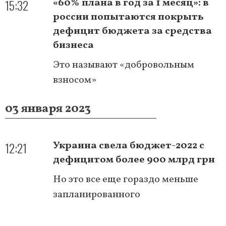
15:32
«60% плана в год за 1 месяц»: в
россии попытаются покрыть
дефицит бюджета за средства
бизнеса
Это называют «добровольным
взносом»
03 января 2023
12:21
Украина свела бюджет-2022 с
дефицитом более 900 млрд грн
Но это все еще гораздо меньше
запланированного
Нумерация