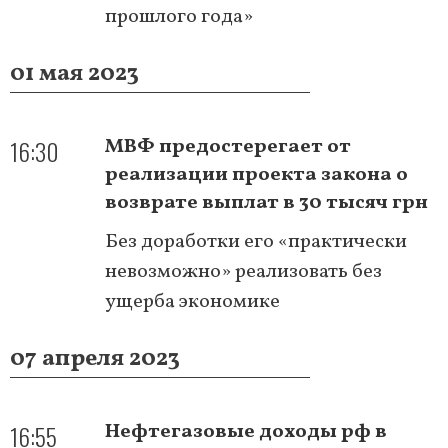
прошлого года»
01 мая 2023
16:30
МВФ предостерегает от
реализации проекта закона о
возврате выплат в 30 тысяч грн
Без доработки его «практически
невозможно» реализовать без
ущерба экономике
07 апреля 2023
16:55
Нефтегазовые доходы рф в