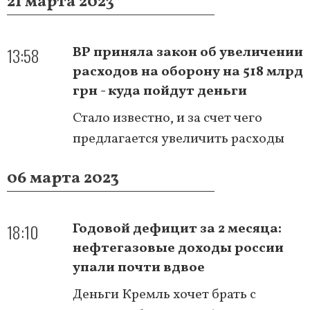
21 марта 2023
13:58
ВР приняла закон об увеличении
расходов на оборону на 518 млрд
грн - куда пойдут деньги
Стало известно, и за счет чего
предлагается увеличить расходы
06 марта 2023
18:10
Годовой дефицит за 2 месяца:
нефтегазовые доходы россии
упали почти вдвое
Деньги Кремль хочет брать с