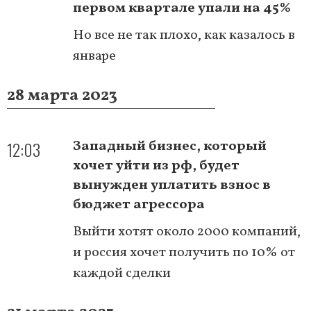
первом квартале упали на 45%
Но все не так плохо, как казалось в
январе
28 марта 2023
12:03
Западный бизнес, который
хочет уйти из рф, будет
вынужден уплатить взнос в
бюджет агрессора
Выйти хотят около 2000 компаний,
и россия хочет получить по 10% от
каждой сделки