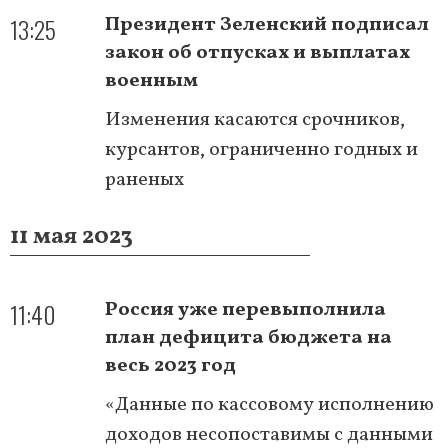
13:25
Президент Зеленский подписал
закон об отпусках и выплатах
военным
Изменения касаются срочников,
курсантов, ограниченно годных и
раненых
11 мая 2023
11:40
Россия уже перевыполнила
план дефицита бюджета на
весь 2023 год
«Данные по кассовому исполнению
доходов несопоставимы с данными