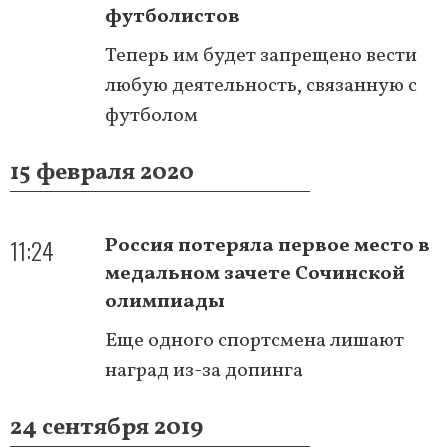
футболистов
Теперь им будет запрещено вести
любую деятельность, связанную с
футболом
15 февраля 2020
11:24
Россия потеряла первое место в
медальном зачете Сочинской
олимпиады
Еще одного спортсмена лишают
наград из-за допинга
24 сентября 2019