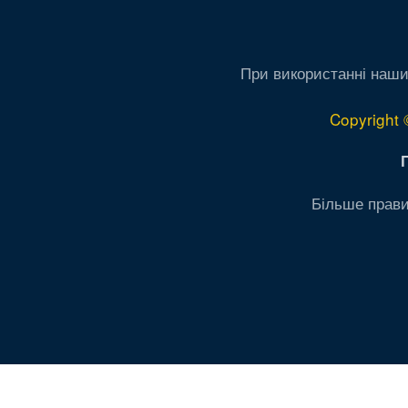
При використанні наши
Copyright 
Більше прави