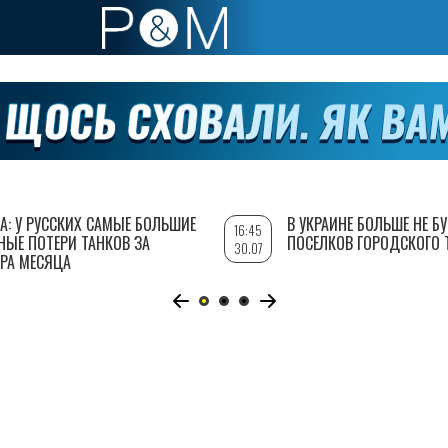
А: У РУССКИХ САМЫЕ БОЛЬШИЕ
В УКРАИНЕ БОЛЬШЕ НЕ Б
16:45
НЫЕ ПОТЕРИ ТАНКОВ ЗА
ПОСЕЛКОВ ГОРОДСКОГО 
30.07
РА МЕСЯЦА