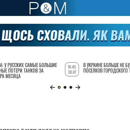
А: У РУССКИХ САМЫЕ БОЛЬШИЕ
В УКРАИНЕ БОЛЬШЕ НЕ Б
16:45
НЫЕ ПОТЕРИ ТАНКОВ ЗА
ПОСЕЛКОВ ГОРОДСКОГО 
30.07
РА МЕСЯЦА