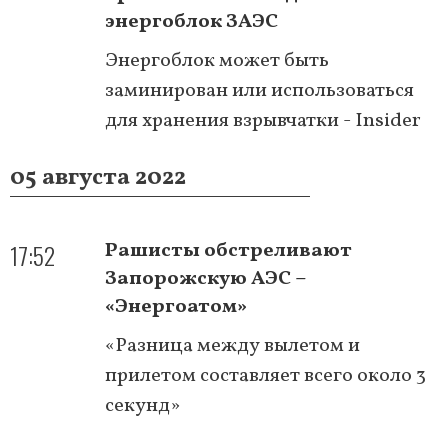
энергоблок ЗАЭС
Энергоблок может быть
заминирован или использоваться
для хранения взрывчатки - Insider
05 августа 2022
17:52
Рашисты обстреливают
Запорожскую АЭС –
«Энергоатом»
«Разница между вылетом и
прилетом составляет всего около 3
секунд»