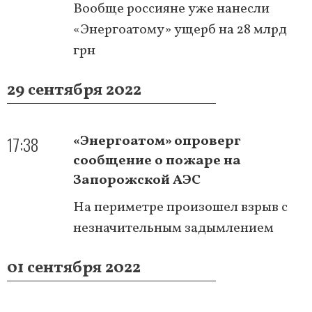
Вообще россияне уже нанесли
«Энергоатому» ущерб на 28 млрд
грн
29 сентября 2022
17:38
«Энергоатом» опроверг
сообщение о пожаре на
Запорожской АЭС
На периметре произошел взрыв с
незначительным задымлением
01 сентября 2022