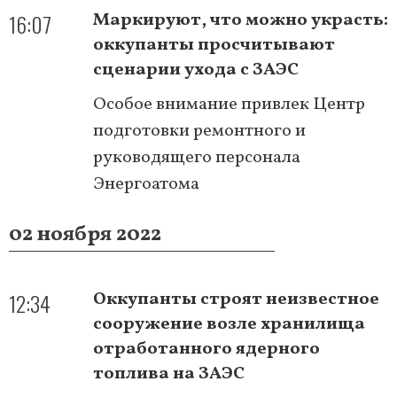
16:07
Маркируют, что можно украсть:
оккупанты просчитывают
сценарии ухода с ЗАЭС
Особое внимание привлек Центр
подготовки ремонтного и
руководящего персонала
Энергоатома
02 ноября 2022
12:34
Оккупанты строят неизвестное
сооружение возле хранилища
отработанного ядерного
топлива на ЗАЭС