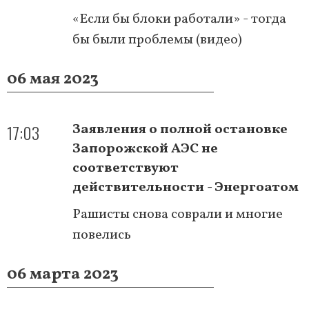
«Если бы блоки работали» - тогда
бы были проблемы (видео)
06 мая 2023
17:03
Заявления о полной остановке
Запорожской АЭС не
соответствуют
действительности - Энергоатом
Рашисты снова соврали и многие
повелись
06 марта 2023