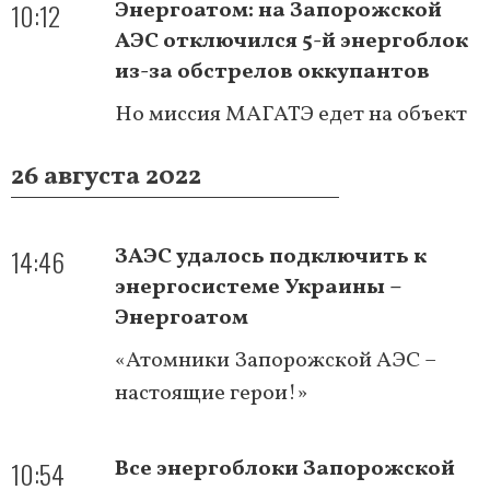
10:12
Энергоатом: на Запорожской
АЭС отключился 5-й энергоблок
из-за обстрелов оккупантов
Но миссия МАГАТЭ едет на объект
26 августа 2022
14:46
ЗАЭС удалось подключить к
энергосистеме Украины –
Энергоатом
«Атомники Запорожской АЭС –
настоящие герои!»
10:54
Все энергоблоки Запорожской