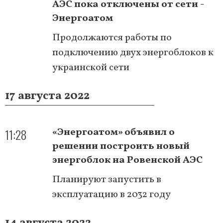
АЭС пока отключены от сети -
Энергоатом
Продолжаются работы по
подключению двух энергоблоков к
украинской сети
17 августа 2022
11:28
«Энергоатом» объявил о
решении построить новый
энергоблок на Ровенской АЭС
Планируют запустить в
эксплуатацию в 2032 году
14 августа 2022