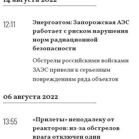
12:11
Энергоатом: Запорожская АЭС
работает с риском нарушения
норм радиационной
безопасности
Обстрелы российскими войсками
ЗАЭС привели к серьезным
повреждениям ряда объектов
06 августа 2022
13:55
«Прилеты» неподалеку от
реакторов: из-за обстрелов
врага отключен один