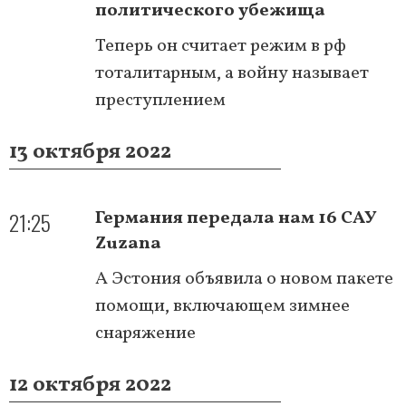
политического убежища
Теперь он считает режим в рф
тоталитарным, а войну называет
преступлением
13 октября 2022
21:25
Германия передала нам 16 САУ
Zuzana
А Эстония объявила о новом пакете
помощи, включающем зимнее
снаряжение
12 октября 2022