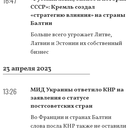
16:47
СССР»: Кремль создал
«стратегию влияния» на страны
Балтии
Больше всего угрожает Литве,
Латвии и Эстонии их собственный
бизнес
23 апреля 2023
13:26
МИД Украины ответило КНР на
заявления о статусе
постсоветских стран
Во Франции и странах Балтии
слова посла КНР также не оставили