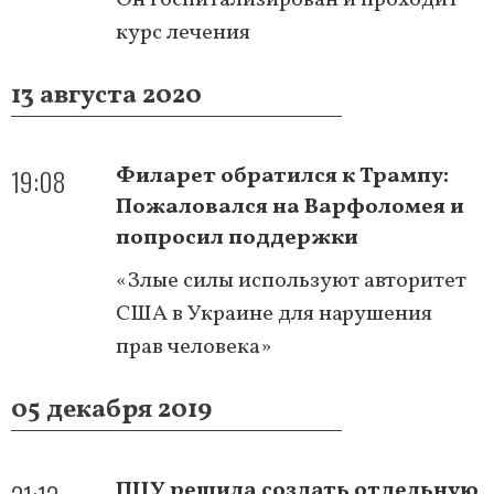
курс лечения
13 августа 2020
19:08
Филарет обратился к Трампу:
Пожаловался на Варфоломея и
попросил поддержки
«Злые силы используют авторитет
США в Украине для нарушения
прав человека»
05 декабря 2019
ПЦУ решила создать отдельную