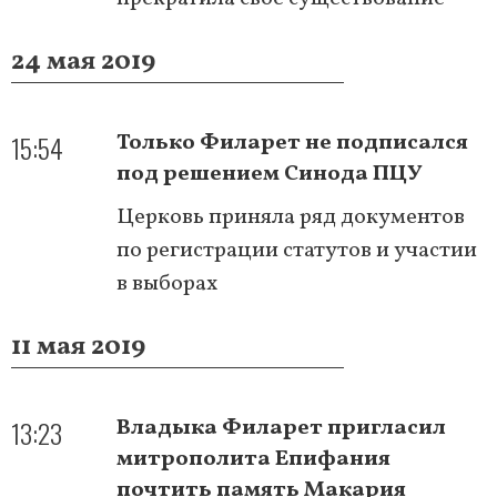
24 мая 2019
15:54
Только Филарет не подписался
под решением Синода ПЦУ
Церковь приняла ряд документов
по регистрации статутов и участии
в выборах
11 мая 2019
13:23
Владыка Филарет пригласил
митрополита Епифания
почтить память Макария