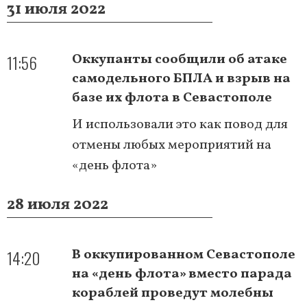
31 июля 2022
11:56
Оккупанты сообщили об атаке
самодельного БПЛА и взрыв на
базе их флота в Севастополе
И использовали это как повод для
отмены любых мероприятий на
«день флота»
28 июля 2022
14:20
В оккупированном Севастополе
на «день флота» вместо парада
кораблей проведут молебны