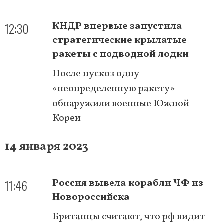
12:30
КНДР впервые запустила
стратегические крылатые
ракеты с подводной лодки
После пусков одну
«неопределенную ракету»
обнаружили военные Южной
Кореи
14 января 2023
11:46
Россия вывела корабли ЧФ из
Новороссийска
Британцы считают, что рф видит