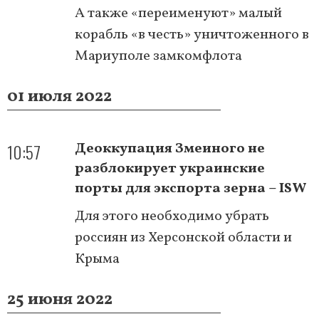
А также «переименуют» малый
корабль «в честь» уничтоженного в
Мариуполе замкомфлота
01 июля 2022
10:57
Деоккупация Змеиного не
разблокирует украинские
порты для экспорта зерна – ISW
Для этого необходимо убрать
россиян из Херсонской области и
Крыма
25 июня 2022