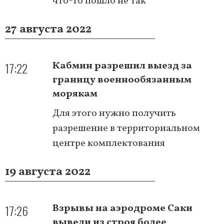
что-то пошло не так
27 августа 2022
17:22
Кабмин разрешил выезд за
границу военнообязанным
морякам
Для этого нужно получить
разрешение в территориальном
центре комплектования
19 августа 2022
17:26
Взрывы на аэродроме Саки
вывели из строя более