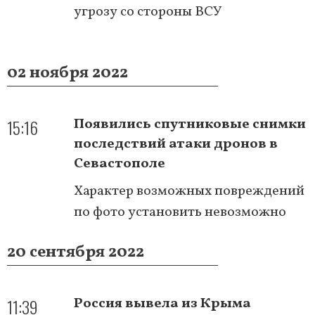
угрозу со стороны ВСУ
02 ноября 2022
15:16
Появились спутниковые снимки
последствий атаки дронов в
Севастополе
Характер возможных повреждений
по фото установить невозможно
20 сентября 2022
11:39
Россия вывела из Крыма