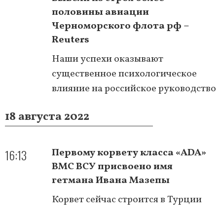
половины авиации
Черноморского флота рф –
Reuters
Наши успехи оказывают
существенное психологическое
влияние на российское руководство
18 августа 2022
16:13
Первому корвету класса «ADA»
ВМС ВСУ присвоено имя
гетмана Ивана Мазепы
Корвет сейчас строится в Турции