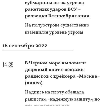
субмарины из-за угрозы
ракетных ударов ВСУ –
разведка Великобритании
На полуострове существенно
изменился уровень угрозы
16 сентября 2022
14:39
В Черном море выловили
дырявый плот с вещами
рашистов с крейсера «Москва»
(видео)
Надпись на плоту обещала
рашистам «надежную защиту», но