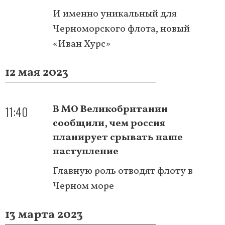
И именно уникальный для
Черноморского флота, новый
«Иван Хурс»
12 мая 2023
11:40
В МО Великобритании
сообщили, чем россия
планирует срывать наше
наступление
Главную роль отводят флоту в
Черном море
13 марта 2023