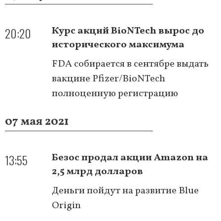
20:20
Курс акций BioNTech вырос до
исторического максимума
FDA собирается в сентябре выдать
вакцине Pfizer/BioNTech
полноценную регистрацию
07 мая 2021
13:55
Безос продал акции Amazon на
2,5 млрд долларов
Деньги пойдут на развитие Blue
Origin