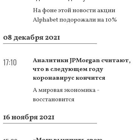
На фоне этой новости акции
Alphabet подорожали на 10%
08 декабря 2021
17:10
Аналитики JPMorgan считают,
что в следующем году
коронавирус кончится
А мировая экономика -
восстановится
16 ноября 2021