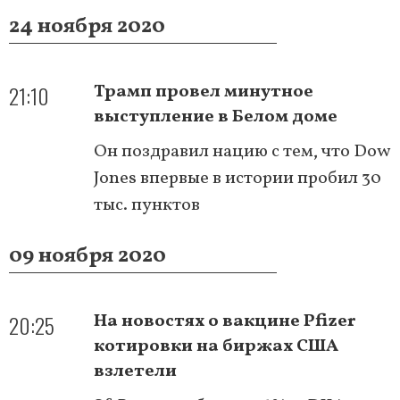
24 ноября 2020
21:10
Трамп провел минутное
выступление в Белом доме
Он поздравил нацию с тем, что Dow
Jones впервые в истории пробил 30
тыс. пунктов
09 ноября 2020
20:25
На новостях о вакцине Pfizer
котировки на биржах США
взлетели