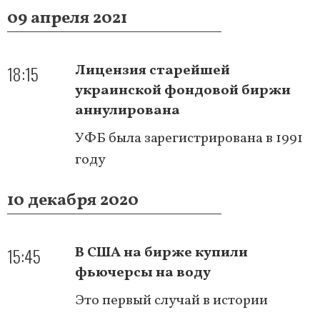
09 апреля 2021
18:15
Лицензия старейшей
украинской фондовой биржи
аннулирована
УФБ была зарегистрирована в 1991
году
10 декабря 2020
15:45
В США на бирже купили
фьючерсы на воду
Это первый случай в истории