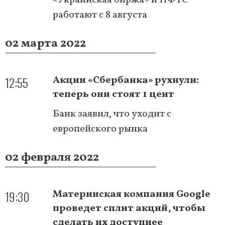
работают с 8 августа
02 марта 2022
12:55
Акции «Сбербанка» рухнули:
теперь они стоят 1 цент
Банк заявил, что уходит с
европейского рынка
02 февраля 2022
19:30
Материнская компания Google
проведет сплит акций, чтобы
сделать их доступнее