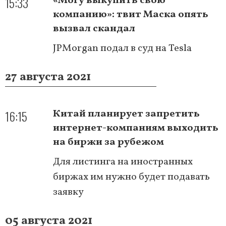
15:33
«Могу выкупить свою
компанию»: твит Маска опять
вызвал скандал
JPMorgan подал в суд на Tesla
27 августа 2021
16:15
Китай планирует запретить
интернет-компаниям выходить
на биржи за рубежом
Для листинга на иностранных
биржах им нужно будет подавать
заявку
05 августа 2021