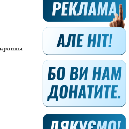
Украины