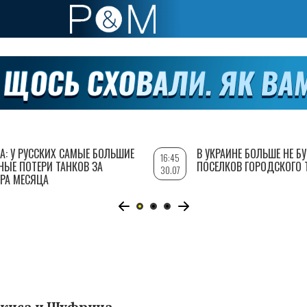
А: У РУССКИХ САМЫЕ БОЛЬШИЕ
В УКРАИНЕ БОЛЬШЕ НЕ Б
16:45
НЫЕ ПОТЕРИ ТАНКОВ ЗА
ПОСЕЛКОВ ГОРОДСКОГО 
30.07
РА МЕСЯЦА