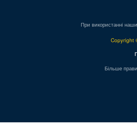
При використанні наши
Copyright 
Більше прави