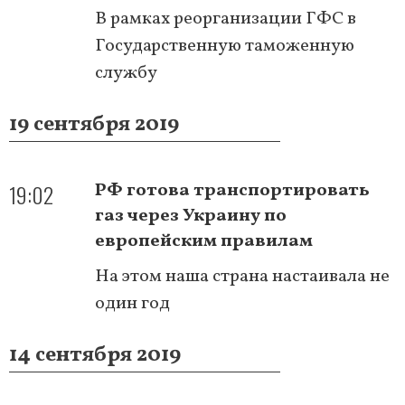
В рамках реорганизации ГФС в
Государственную таможенную
службу
19 сентября 2019
19:02
РФ готова транспортировать
газ через Украину по
европейским правилам
На этом наша страна настаивала не
один год
14 сентября 2019