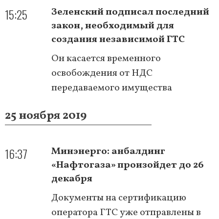
15:25
Зеленский подписал последний
закон, необходимый для
создания независимой ГТС
Он касается временного
освобождения от НДС
передаваемого имущества
25 ноября 2019
16:37
Минэнерго: анбалдинг
«Нафтогаза» произойдет до 26
декабря
Документы на сертификацию
оператора ГТС уже отправлены в