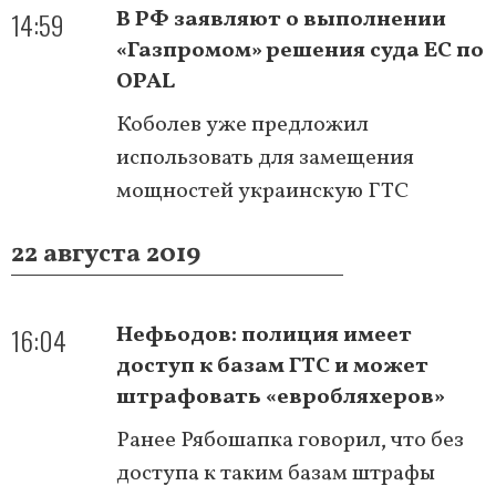
14:59
В РФ заявляют о выполнении
«Газпромом» решения суда ЕС по
OPAL
Коболев уже предложил
использовать для замещения
мощностей украинскую ГТС
22 августа 2019
16:04
Нефьодов: полиция имеет
доступ к базам ГТС и может
штрафовать «евробляхеров»
Ранее Рябошапка говорил, что без
доступа к таким базам штрафы