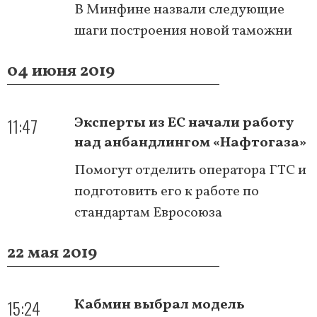
В Минфине назвали следующие
шаги построения новой таможни
04 июня 2019
11:47
Эксперты из ЕС начали работу
над анбандлингом «Нафтогаза»
Помогут отделить оператора ГТС и
подготовить его к работе по
стандартам Евросоюза
22 мая 2019
15:24
Кабмин выбрал модель