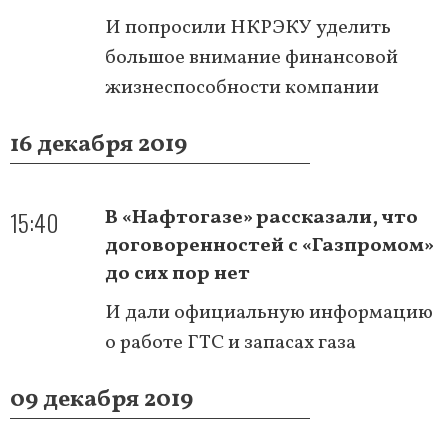
И попросили НКРЭКУ уделить
большое внимание финансовой
жизнеспособности компании
16 декабря 2019
15:40
В «Нафтогазе» рассказали, что
договоренностей с «Газпромом»
до сих пор нет
И дали официальную информацию
о работе ГТС и запасах газа
09 декабря 2019