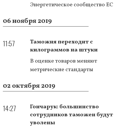
Энергетическое сообщество ЕС
06 ноября 2019
11:57
Таможня переходит с
килограммов на штуки
В оценке товаров меняют
метрические стандарты
02 октября 2019
14:27
Гончарук: большинство
сотрудников таможен будут
уволены