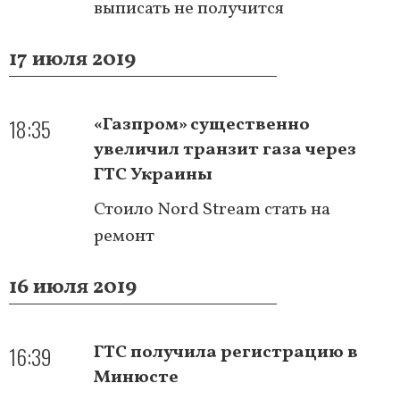
выписать не получится
17 июля 2019
18:35
«Газпром» существенно
увеличил транзит газа через
ГТС Украины
Стоило Nord Stream стать на
ремонт
16 июля 2019
16:39
ГТС получила регистрацию в
Минюсте