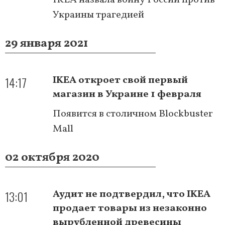
Украины трагедией
29 января 2021
14:17
IKEA откроет свой первый
магазин в Украине 1 февраля
Появится в столичном Blockbuster
Mall
02 октября 2020
13:01
Аудит не подтвердил, что IKEA
продает товары из незаконно
вырубленной древесины