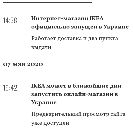
14:38
Интернет-магазин IKEA
официально запущен в Украине
Работает доставка и два пункта
выдачи
07 мая 2020
19:42
IKEA может в ближайшие дни
запустить онлайн-магазин в
Украине
Предварительный просмотр сайта
уже доступен