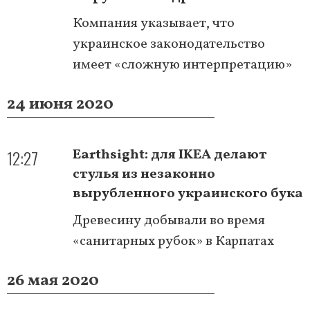
Компания указывает, что
украинское законодательство
имеет «сложную интерпретацию»
24 июня 2020
12:27
Earthsight: для IKEA делают
стулья из незаконно
вырубленного украинского бука
Древесину добывали во время
«санитарных рубок» в Карпатах
26 мая 2020