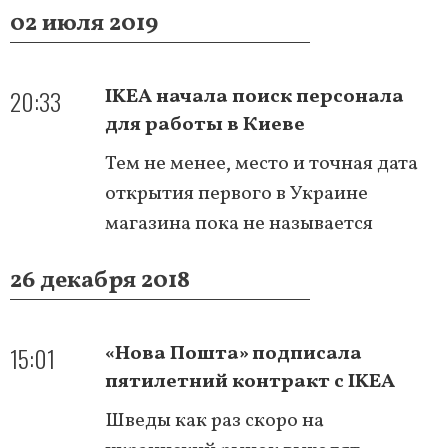
02 июля 2019
20:33
IKEA начала поиск персонала
для работы в Киеве
Тем не менее, место и точная дата
открытия первого в Украине
магазина пока не называется
26 декабря 2018
15:01
«Нова Пошта» подписала
пятилетний контракт с IKEA
Шведы как раз скоро на