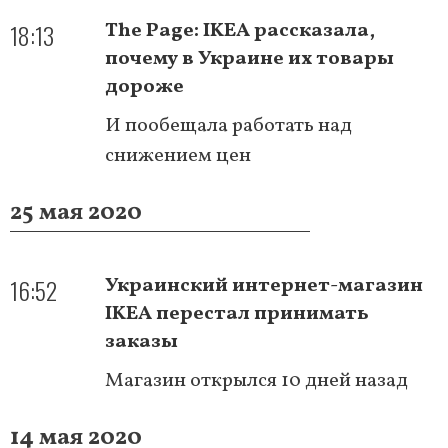
18:13
The Page: IKEA рассказала,
почему в Украине их товары
дороже
И пообещала работать над
снижением цен
25 мая 2020
16:52
Украинский интернет-магазин
IKEA перестал принимать
заказы
Магазин открылся 10 дней назад
14 мая 2020