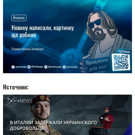
Источник