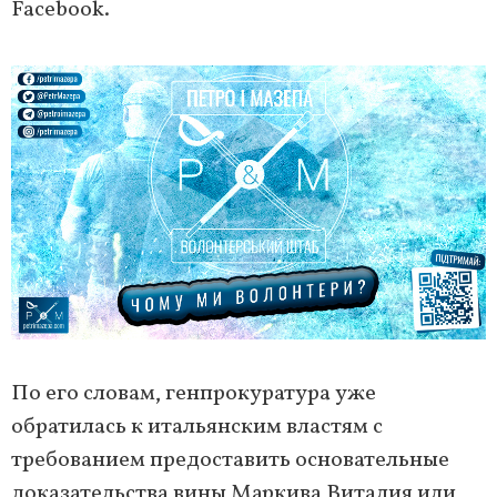
Facebook.
По его словам, генпрокуратура уже
обратилась к итальянским властям с
требованием предоставить основательные
доказательства вины Маркива Виталия или