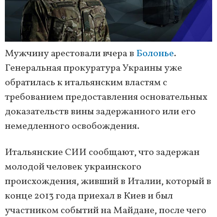
Мужчину арестовали вчера в
Болонье
.
Генеральная прокуратура Украины уже
обратилась к итальянским властям с
требованием предоставления основательных
доказательств вины задержанного или его
немедленного освобождения.
Итальянские СИИ сообщают, что задержан
молодой человек украинского
происхождения, живший в Италии, который в
конце 2013 года приехал в Киев и был
участником событий на Майдане, после чего