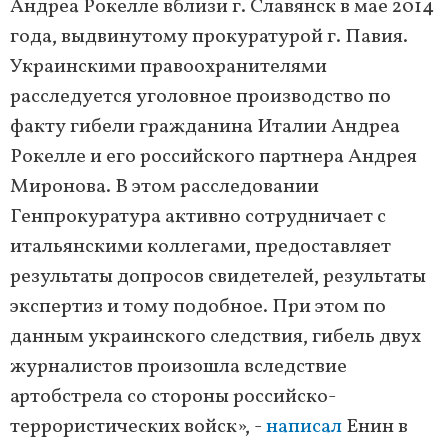
Андреа Рокелле вблизи г. Славянск в мае 2014
года, выдвинутому прокуратурой г. Павия.
Украинскими правоохранителями
расследуется уголовное производство по
факту гибели гражданина Италии Андреа
Рокелле и его российского партнера Андрея
Миронова. В этом расследовании
Генпрокуратура активно сотрудничает с
итальянскими коллегами, предоставляет
результаты допросов свидетелей, результаты
экспертиз и тому подобное. При этом по
данным украинского следствия, гибель двух
журналистов произошла вследствие
артобстрела со стороны российско-
террористических войск», -
написал
Енин в