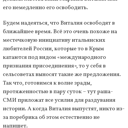
его немедленно его освободить.
Будем надеяться, что Виталия освободят в
ближайшее время. Всё это очень похоже на
местечковую инициативу итальянских
любителей России, которые то в Крым
катаются под видом «международного
признания присоединения», то у себя в
сельсоветах выносят такие же предложения.
Так что, готовимся к волне зрады,
протяженностью в пару суток – тут раша-
СМИ приложат все усилия для раздувания
истории. А когда Виталия выпустят, никто из-
за поребрика об этом естественно не
напишет.