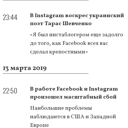
23:44
В Instagram воскрес украинский
поэт Тарас Шевченко
«Я был инстаблогером еще задолго
до того, как Facebook всех вас
сделал крепостными»
13 марта 2019
22:50
В работе Facebook и Instagram
произошел масштабный сбой
Наибольшие проблемы
наблюдаются в США и Западной
Европе