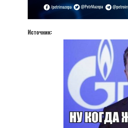
Источник