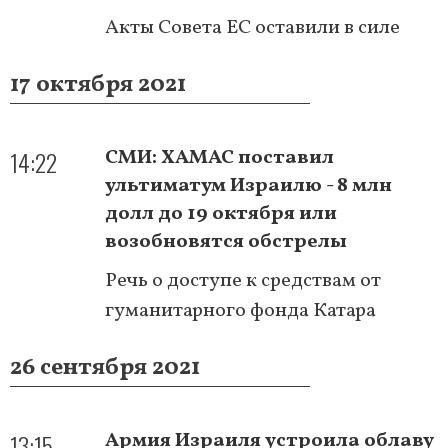
Акты Совета ЕС оставили в силе
17 октября 2021
14:22
СМИ: ХАМАС поставил
ультиматум Израилю - 8 млн
долл до 19 октября или
возобновятся обстрелы
Речь о доступе к средствам от
гуманитарного фонда Катара
26 сентября 2021
13:15
Армия Израиля устроила облаву