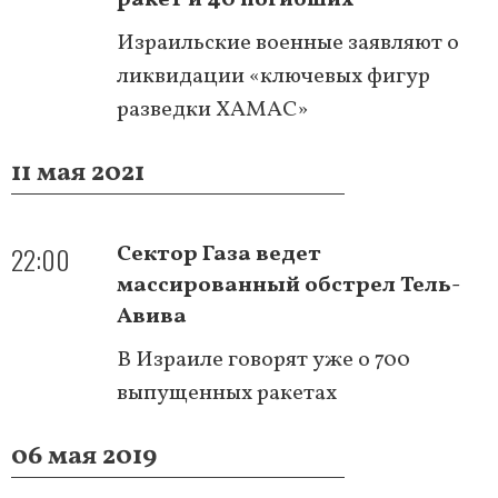
Израильские военные заявляют о
ликвидации «ключевых фигур
разведки ХАМАС»
11 мая 2021
22:00
Сектор Газа ведет
массированный обстрел Тель-
Авива
В Израиле говорят уже о 700
выпущенных ракетах
06 мая 2019