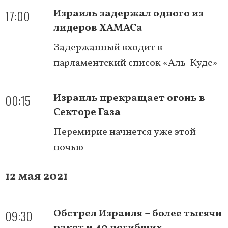
17:00
Израиль задержал одного из
лидеров ХАМАСа
Задержанный входит в
парламентский список «Аль-Кудс»
00:15
Израиль прекращает огонь в
Секторе Газа
Перемирие начнется уже этой
ночью
12 мая 2021
09:30
Обстрел Израиля – более тысячи
ракет и 40 погибших