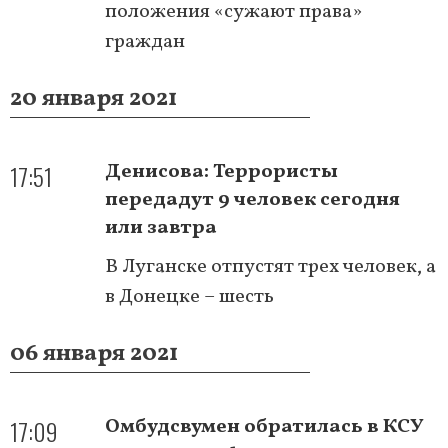
положения «сужают права»
граждан
20 января 2021
17:51
Денисова: Террористы
передадут 9 человек сегодня
или завтра
В Луганске отпустят трех человек, а
в Донецке – шесть
06 января 2021
17:09
Омбудсвумен обратилась в КСУ