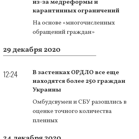
из-за медреформы и
карантинных ограничений
На основе «многочисленных
обращений граждан»
29 декабря 2020
12:24
В застенках ОРДЛО все еще
находятся более 250 граждан
Украины
Омбудсвумен и СБУ разошлись в
оценке точного количества
пленных
24 декабря 2020