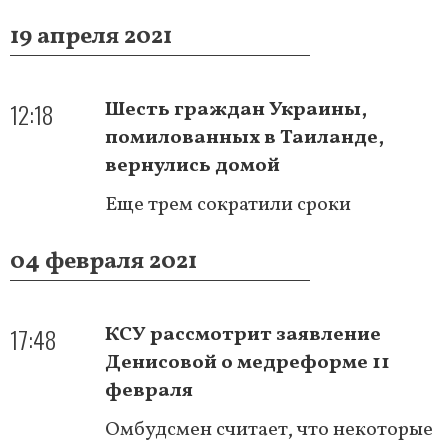
19 апреля 2021
12:18
Шесть граждан Украины,
помилованных в Таиланде,
вернулись домой
Еще трем сократили сроки
04 февраля 2021
17:48
КСУ рассмотрит заявление
Денисовой о медреформе 11
февраля
Омбудсмен считает, что некоторые