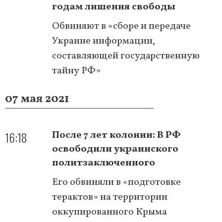
годам лишения свободы
Обвиняют в «сборе и передаче
Украине информации,
составляющей государственную
тайну РФ»
07 мая 2021
16:18
После 7 лет колонии: В РФ
освободили украинского
политзаключенного
Его обвиняли в «подготовке
терактов» на территории
оккупированного Крыма