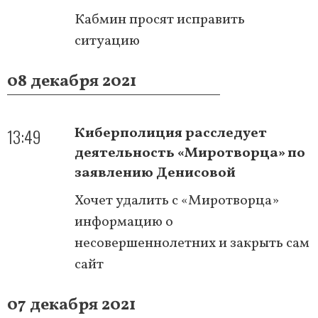
Кабмин просят исправить
ситуацию
08 декабря 2021
13:49
Киберполиция расследует
деятельность «Миротворца» по
заявлению Денисовой
Хочет удалить с «Миротворца»
информацию о
несовершеннолетних и закрыть сам
сайт
07 декабря 2021