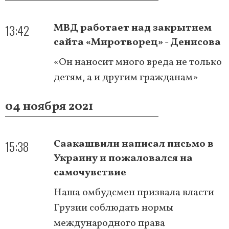
13:42
МВД работает над закрытием
сайта «Миротворец» - Денисова
«Он наносит много вреда не только
детям, а и другим гражданам»
04 ноября 2021
15:38
Саакашвили написал письмо в
Украину и пожаловался на
самочувствие
Наша омбудсмен призвала власти
Грузии соблюдать нормы
международного права