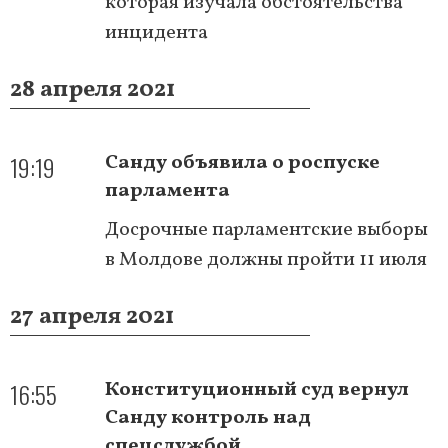
которая изучала обстоятельства
инцидента
28 апреля 2021
19:19
Санду объявила о роспуске
парламента
Досрочные парламентские выборы
в Молдове должны пройти 11 июля
27 апреля 2021
16:55
Конституционный суд вернул
Санду контроль над
спецслужбой