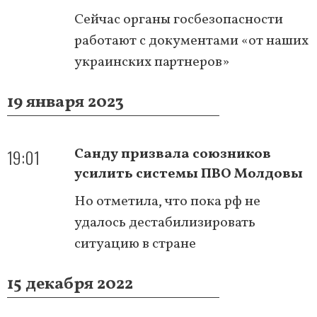
Сейчас органы госбезопасности
работают с документами «от наших
украинских партнеров»
19 января 2023
19:01
Санду призвала союзников
усилить системы ПВО Молдовы
Но отметила, что пока рф не
удалось дестабилизировать
ситуацию в стране
15 декабря 2022