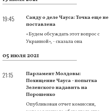
19:45
Санду о деле Чауса: Точка еще не
поставлена
«Будем обсуждать этот вопрос с
Украиной», - сказала она
05 июля 2021
21:15
Парламент Молдовы:
Похищение Чауса - попытка
Зеленского надавить на
Порошенко
Опубликован отчет комиссии,