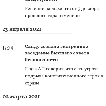
Решение парламента от 3 декабря
прошлого года отменено
23 апреля 2021
17:24
Санду созвала экстренное
заседание Высшего совета
безопасности
Глава АП говорит, что есть угроза
подрыва конституционного строя в
стране
02 марта 2021