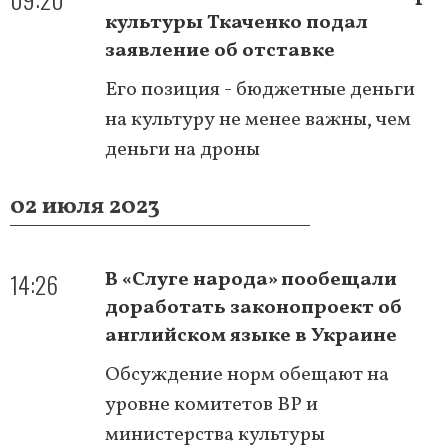
культуры Ткаченко подал
заявление об отставке
Его позиция - бюджетные деньги
на культуру не менее важны, чем
деньги на дроны
02 июля 2023
14:26
В «Слуге народа» пообещали
доработать законопроект об
английском языке в Украине
Обсуждение норм обещают на
уровне комитетов ВР и
министерства культуры