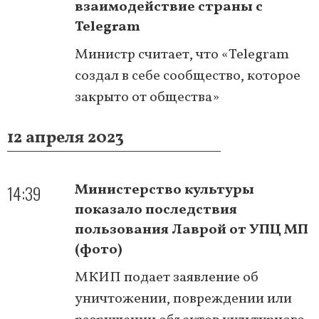
взаимодействие страны с
Telegram
Министр считает, что «Telegram
создал в себе сообщество, которое
закрыто от общества»
12 апреля 2023
14:39
Министерство культуры
показало последствия
пользования Лаврой от УПЦ МП
(фото)
МКИП подает заявление об
уничтожении, повреждении или