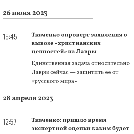
26 июня 2023
15:45
Ткаченко опроверг заявления о
вывозе «христианских
ценностей» из Лавры
Единственная задача относительно
Лавры сейчас — защитить ее от
«русского мира»
28 апреля 2023
12:57
Ткаченко: пришло время
экспертной оценки каким будет