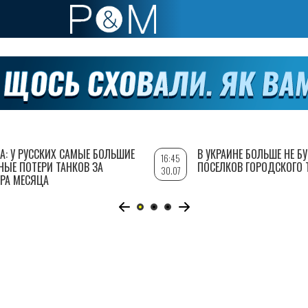
А: У РУССКИХ САМЫЕ БОЛЬШИЕ
В УКРАИНЕ БОЛЬШЕ НЕ Б
16:45
НЫЕ ПОТЕРИ ТАНКОВ ЗА
ПОСЕЛКОВ ГОРОДСКОГО 
30.07
РА МЕСЯЦА