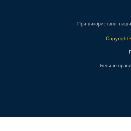
При використанні наши
Copyright 
Більше прави