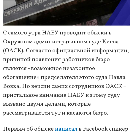
С самого утра НАБУ проводит обыски в
Окружном административном суде Киева
(ОАСК). Согласно официальной информации,
причиной появления работников бюро
является «возможное незаконное
обогащение» председателя этого суда Павла
Вовка. По версии самих сотрудников ОАСК –
пристальное внимание НАБУ к этому суду
вызвано двумя делами, которые
рассматриваются тут и касаются бюро.
Первым об обыске
написал
в Facebook спикер