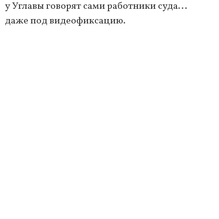
у Углавы говорят сами работники суда...
даже под видеофиксацию.