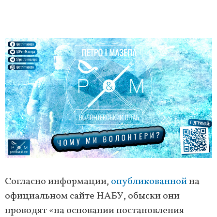
Согласно информации,
опубликованной
на
официальном сайте НАБУ, обыски они
проводят «на основании постановления