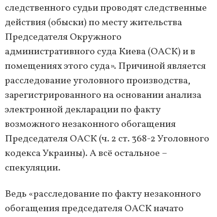
следственного судьи проводят следственные
действия (обыски) по месту жительства
Председателя Окружного
административного суда Киева (ОАСК) и в
помещениях этого суда». Причиной является
расследование уголовного производства,
зарегистрированного на основании анализа
электронной декларации по факту
возможного незаконного обогащения
Председателя ОАСК (ч. 2 ст. 368-2 Уголовного
кодекса Украины). А всё остальное –
спекуляции.
Ведь «расследование по факту незаконного
обогащения председателя ОАСК начато