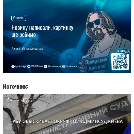
Источник