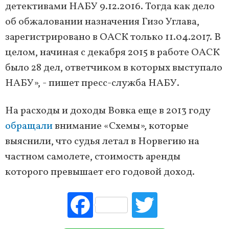
детективами НАБУ 9.12.2016. Тогда как дело
об обжаловании назначения Гизо Углава,
зарегистрировано в ОАСК только 11.04.2017. В
целом, начиная с декабря 2015 в работе ОАСК
было 28 дел, ответчиком в которых выступало
НАБУ», - пишет пресс-служба НАБУ.
На расходы и доходы Вовка еще в 2013 году
обращали
внимание «Схемы», которые
выяснили, что судья летал в Норвегию на
частном самолете, стоимость аренды
которого превышает его годовой доход.
Fac
Tw
ebo
itte