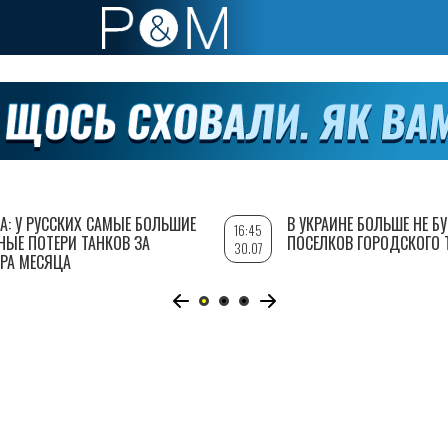
А: У РУССКИХ САМЫЕ БОЛЬШИЕ
В УКРАИНЕ БОЛЬШЕ НЕ Б
16:45
НЫЕ ПОТЕРИ ТАНКОВ ЗА
ПОСЕЛКОВ ГОРОДСКОГО 
30.07
РА МЕСЯЦА