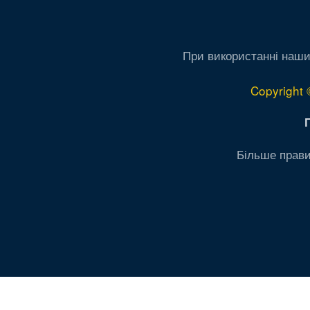
При використанні наши
Copyright 
Більше прави