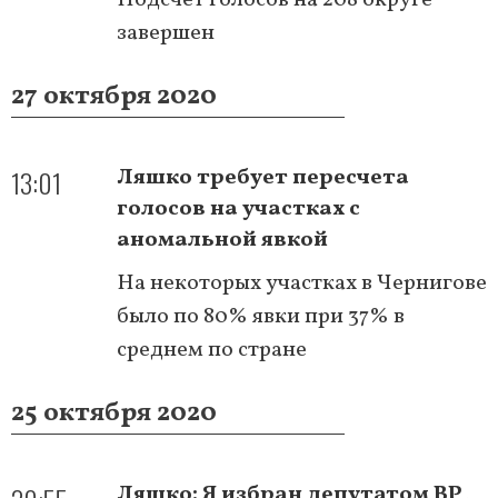
завершен
27 октября 2020
13:01
Ляшко требует пересчета
голосов на участках с
аномальной явкой
На некоторых участках в Чернигове
было по 80% явки при 37% в
среднем по стране
25 октября 2020
Ляшко: Я избран депутатом ВР,