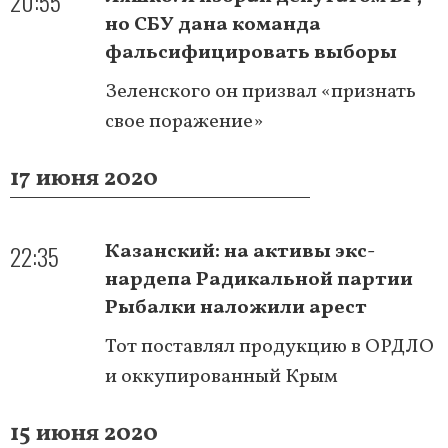
20:55
но СБУ дана команда
фальсифицировать выборы
Зеленского он призвал «признать
свое поражение»
17 июня 2020
22:35
Казанский: на активы экс-
нардепа Радикальной партии
Рыбалки наложили арест
Тот поставлял продукцию в ОРДЛО
и оккупированный Крым
15 июня 2020