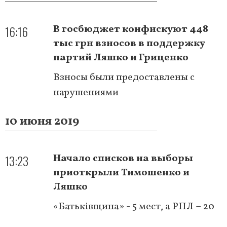
16:16
В госбюджет конфискуют 448
тыс грн взносов в поддержку
партий Ляшко и Гриценко
Взносы были предоставлены с
нарушениями
10 июня 2019
13:23
Начало списков на выборы
приоткрыли Тимошенко и
Ляшко
«Батьківщина» - 5 мест, а РПЛ – 20