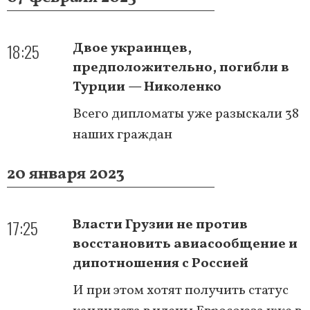
18:25
Двое украинцев,
предположительно, погибли в
Турции — Николенко
Всего дипломаты уже разыскали 38
наших граждан
20 января 2023
17:25
Власти Грузии не против
восстановить авиасообщение и
дипотношения с Россией
И при этом хотят получить статус