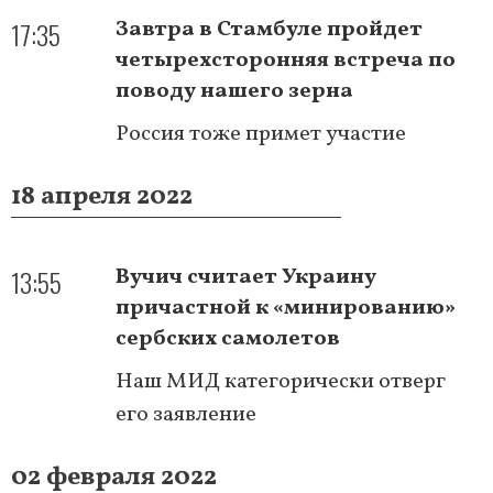
17:35
Завтра в Стамбуле пройдет
четырехсторонняя встреча по
поводу нашего зерна
Россия тоже примет участие
18 апреля 2022
13:55
Вучич считает Украину
причастной к «минированию»
сербских самолетов
Наш МИД категорически отверг
его заявление
02 февраля 2022