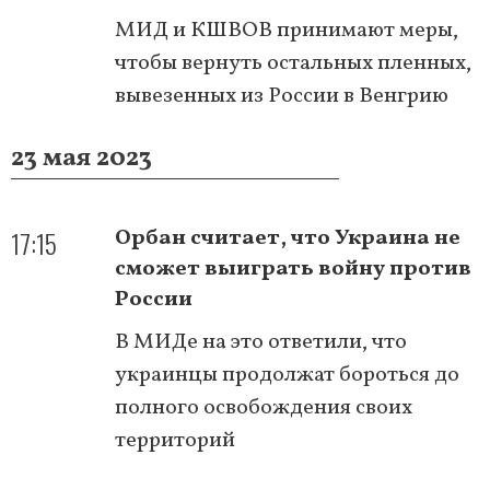
МИД и КШВОВ принимают меры,
чтобы вернуть остальных пленных,
вывезенных из России в Венгрию
23 мая 2023
17:15
Орбан считает, что Украина не
сможет выиграть войну против
России
В МИДе на это ответили, что
украинцы продолжат бороться до
полного освобождения своих
территорий