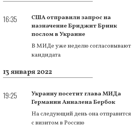
16:35
США отправили запрос на
назначение Бриджит Бринк
послом в Украине
В МИДе уже неделю согласовывают
кандидата
13 января 2022
19:25
Украину посетит глава МИДа
Германии Анналена Бербок
На следующий день она отправится
с визитом в Россию