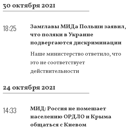
30 октября 2021
18:25
Замглавы МИДа Польши заявил,
что поляки в Украине
подвергаются дискриминации
Наше министерство ответило, что
это не соответствует
действительности
24 октября 2021
14:33
МИД: Россия не помешает
населению ОРДЛО и Крыма
общаться с Киевом