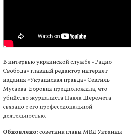
В интервью украинской службе «Радио
Свобода» главный редактор интернет-
издания «Украинская правда» Севгиль
Мусаева-Боровик предположила, что
убийство журналиста Павла Шеремета
связано с его профессиональной
деятельностью.
Обновлено:
советник главы МВД Украины