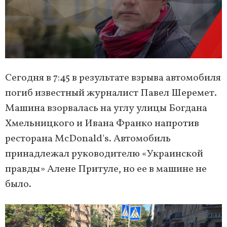
Сегодня в 7:45 в результате взрыва автомобиля
погиб известный журналист Павел Шеремет.
Машина взорвалась на углу улицы Богдана
Хмельницкого и Ивана Франко напротив
ресторана McDonald's. Автомобиль
принадлежал руководителю «Украинской
правды» Алене Притуле, но ее в машине не
было.