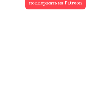
поддержать на Patreon