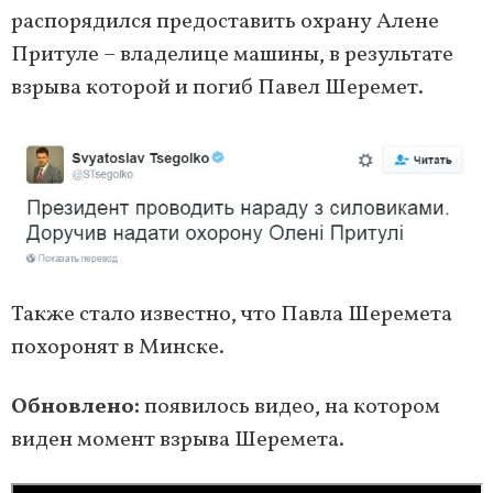
распорядился предоставить охрану Алене
Притуле – владелице машины, в результате
взрыва которой и погиб Павел Шеремет.
Также стало известно, что Павла Шеремета
похоронят в Минске.
Обновлено:
появилось видео, на котором
виден момент взрыва Шеремета.