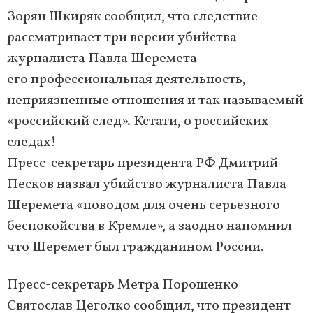
Зорян Шкиряк сообщил, что следствие
рассматривает три версии убийства
журналиста Павла Шеремета —
его профессиональная деятельность,
неприязненные отношения и так называемый
«российский след». Кстати, о российских
следах!
Пресс-секретарь президента РФ Дмитрий
Песков назвал убийство журналиста Павла
Шеремета «поводом для очень серьезного
беспокойства в Кремле», а заодно напомнил
что Шеремет был гражданином России.
Пресс-секретарь Метра Порошенко
Святослав Цеголко сообщил, что президент