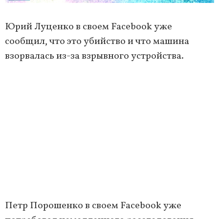
Юрий Луценко в своем Facebook уже
сообщил, что это убийство и что машина
взорвалась из-за взрывного устройства.
Петр Порошенко в своем Facebook уже