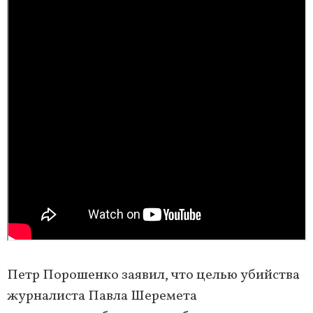
Петр Порошенко заявил, что целью убийства
журналиста Павла Шеремета