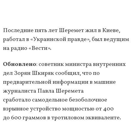
Последние пять лет Шеремет жил в Киеве,
работал в «Украинской правде», был ведущим
на радио «Вести».
Обновлено
: советник министра внутренних
дел Зорян Шкиряк сообщил, что по
предварительной информации в машине
журналиста Павла Шеремета
сработало самодельное безоболочное
взрывное устройство мощностью от 400
до 600 граммов в тротиловом эквиваленте.