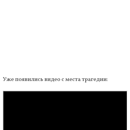
Уже появились видео с места трагедии: