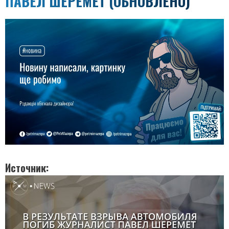
ПАВЕЛ ШЕРЕМЕТ (ОБНОВЛЕНО)
Источник