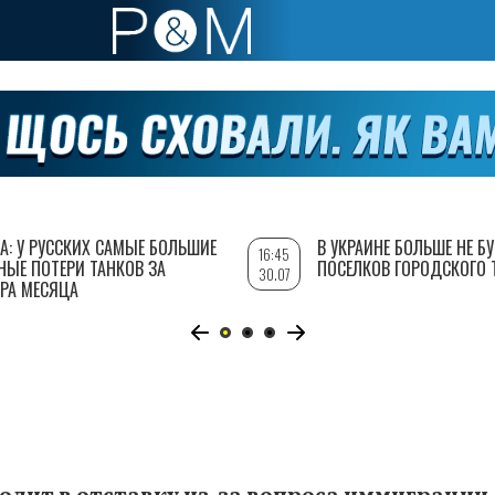
А: У РУССКИХ САМЫЕ БОЛЬШИЕ
В УКРАИНЕ БОЛЬШЕ НЕ Б
16:45
НЫЕ ПОТЕРИ ТАНКОВ ЗА
ПОСЕЛКОВ ГОРОДСКОГО 
30.07
РА МЕСЯЦА