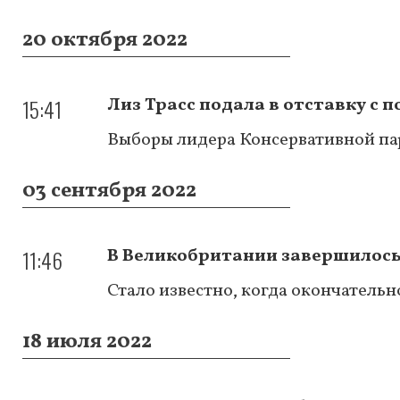
20 октября 2022
15:41
Лиз Трасс подала в отставку с 
Выборы лидера Консервативной па
03 сентября 2022
11:46
В Великобритании завершилось
Стало известно, когда окончатель
18 июля 2022