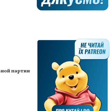
вной партии