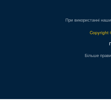
При використанні наши
Copyright 
Більше прави