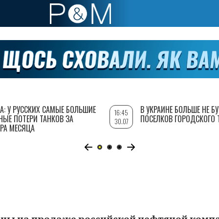
А: У РУССКИХ САМЫЕ БОЛЬШИЕ
В УКРАИНЕ БОЛЬШЕ НЕ Б
16:45
НЫЕ ПОТЕРИ ТАНКОВ ЗА
ПОСЕЛКОВ ГОРОДСКОГО 
30.07
РА МЕСЯЦА