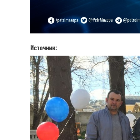
Источник