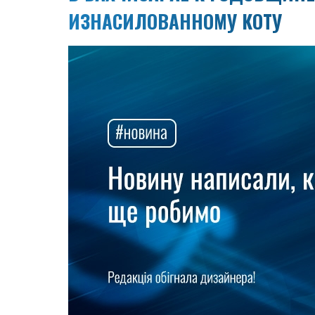
ИЗНАСИЛОВАННОМУ КОТУ