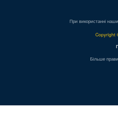
При використанні наши
Copyright 
Більше прави