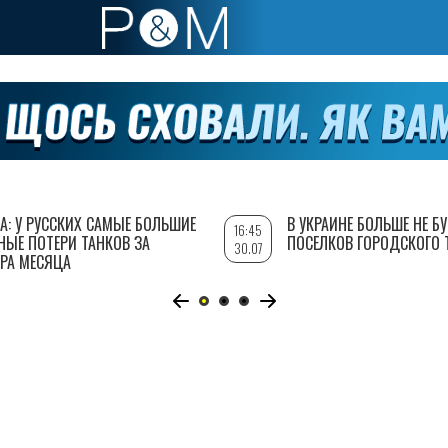
А: У РУССКИХ САМЫЕ БОЛЬШИЕ
В УКРАИНЕ БОЛЬШЕ НЕ Б
16:45
НЫЕ ПОТЕРИ ТАНКОВ ЗА
ПОСЕЛКОВ ГОРОДСКОГО 
30.07
РА МЕСЯЦА