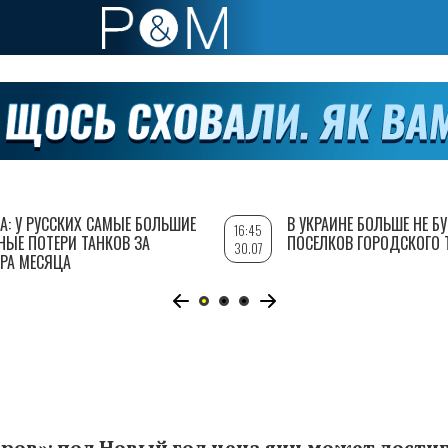
А: У РУССКИХ САМЫЕ БОЛЬШИЕ
В УКРАИНЕ БОЛЬШЕ НЕ Б
16:45
НЫЕ ПОТЕРИ ТАНКОВ ЗА
ПОСЕЛКОВ ГОРОДСКОГО 
30.07
РА МЕСЯЦА