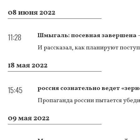
08 июня 2022
11:28
Шмыгаль: посевная завершена 
И рассказал, как планируют посту
18 мая 2022
15:45
россия сознательно ведет «зерн
Пропаганда россии пытается убедит
09 мая 2022