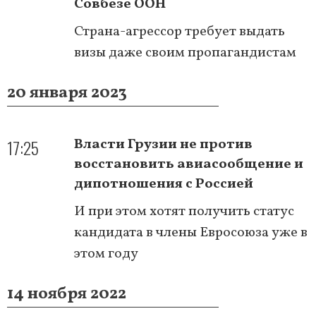
Совбезе ООН
Страна-агрессор требует выдать
визы даже своим пропагандистам
20 января 2023
17:25
Власти Грузии не против
восстановить авиасообщение и
дипотношения с Россией
И при этом хотят получить статус
кандидата в члены Евросоюза уже в
этом году
14 ноября 2022