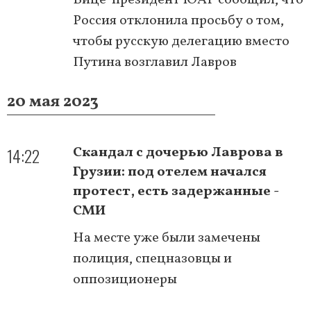
Россия отклонила просьбу о том,
чтобы русскую делегацию вместо
Путина возглавил Лавров
20 мая 2023
14:22
Скандал с дочерью Лаврова в
Грузии: под отелем начался
протест, есть задержанные -
СМИ
На месте уже были замечены
полиция, спецназовцы и
оппозиционеры