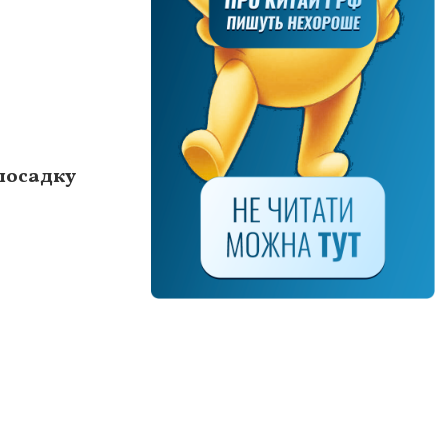
посадку