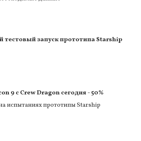
й тестовый запуск прототипа Starship
on 9 с Crew Dragon сегодня - 50%
на испытаниях прототипы Starship