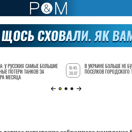
А: У РУССКИХ САМЫЕ БОЛЬШИЕ
В УКРАИНЕ БОЛЬШЕ НЕ Б
16:45
НЫЕ ПОТЕРИ ТАНКОВ ЗА
ПОСЕЛКОВ ГОРОДСКОГО 
30.07
РА МЕСЯЦА