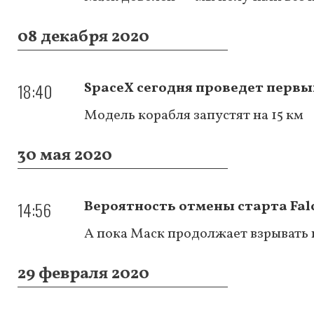
08 декабря 2020
18:40
SpaceX сегодня проведет первы
Модель корабля запустят на 15 км
30 мая 2020
14:56
Вероятность отмены старта Falc
А пока Маск продолжает взрывать 
29 февраля 2020