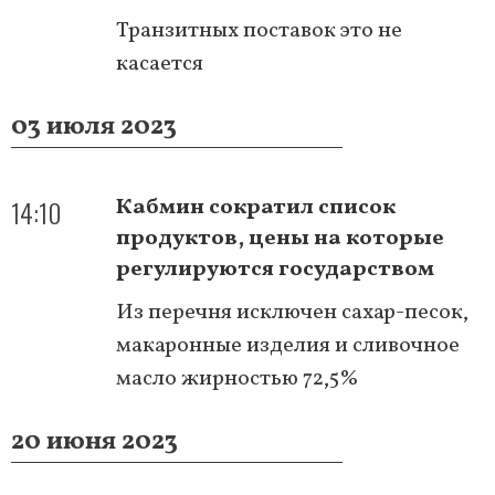
Транзитных поставок это не
касается
03 июля 2023
14:10
Кабмин сократил список
продуктов, цены на которые
регулируются государством
Из перечня исключен сахар-песок,
макаронные изделия и сливочное
масло жирностью 72,5%
20 июня 2023