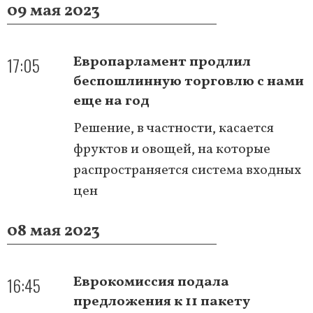
09 мая 2023
17:05
Европарламент продлил
беспошлинную торговлю с нами
еще на год
Решение, в частности, касается
фруктов и овощей, на которые
распространяется система входных
цен
08 мая 2023
16:45
Еврокомиссия подала
предложения к 11 пакету