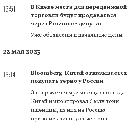
13:51
В Киеве места для передвижной
торговли будут продаваться
через Prozorro - депутат
Уже объявлены и начальные цены
22 мая 2023
15:14
Bloomberg: Китай отказывается
покупать зерно у России
За первые четыре месяца сего года
Китай импортировал 6 млн тонн
пшеницы, из них на Россию
пришлись лишь 30 тыс. тонн