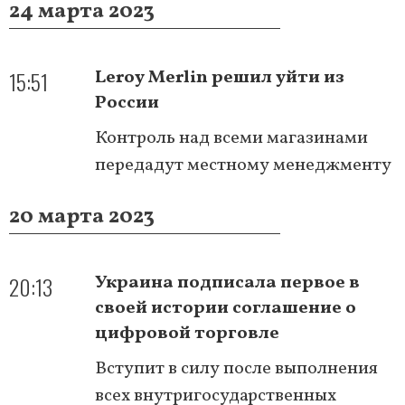
24 марта 2023
15:51
Leroy Merlin решил уйти из
России
Контроль над всеми магазинами
передадут местному менеджменту
20 марта 2023
20:13
Украина подписала первое в
своей истории соглашение о
цифровой торговле
Вступит в силу после выполнения
всех внутригосударственных