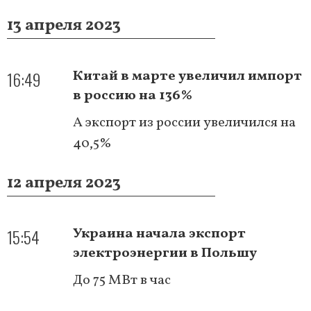
13 апреля 2023
16:49
Китай в марте увеличил импорт
в россию на 136%
А экспорт из россии увеличился на
40,5%
12 апреля 2023
15:54
Украина начала экспорт
электроэнергии в Польшу
До 75 МВт в час