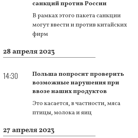
санкций против России
В рамках этого пакета санкции
могут ввести и против китайских
фирм
28 апреля 2023
14:30
Польша попросит проверить
возможные нарушения при
ввозе наших продуктов
Это касается, в частности, мяса
птицы, молока и яиц
27 апреля 2023