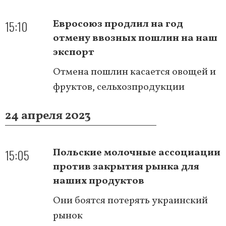
15:10
Евросоюз продлил на год
отмену ввозных пошлин на наш
экспорт
Отмена пошлин касается овощей и
фруктов, сельхозпродукции
24 апреля 2023
15:05
Польские молочные ассоциации
против закрытия рынка для
наших продуктов
Они боятся потерять украинский
рынок