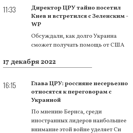
11:33
Директор ЦРУ тайно посетил
Киев и встретился с Зеленским -
WP
Обсуждали, как долго Украина
сможет получать помощь от США
17 декабря 2022
16:15
Глава ЦРУ: россияне несерьезно
относятся к переговорам с
Украиной
По мнению Бернса, среди
иностранных лидеров наибольшее
внимание этой войне уделяет Си