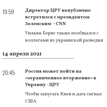
10:59
Директор ЦРУ непублично
встретился с президентом
Зеленским – CNN
Уильям Бернс также пообщался с
коллегами из украинской разведки
14 апреля 2021
20:45
Россия может пойти на
«ограниченное вторжение» в
Украину - ЦРУ
Чтобы запугать Киев и дать сигнал
США