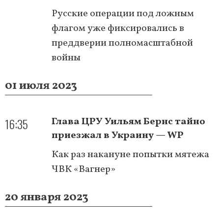
Русские операции под ложным
флагом уже фиксировались в
преддверии полномасштабной
войны
01 июля 2023
16:35
Глава ЦРУ Уильям Бернс тайно
приезжал в Украину — WP
Как раз накануне попытки мятежа
ЧВК «Вагнер»
20 января 2023