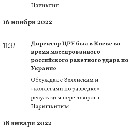
Цзиньпин
16 ноября 2022
11:37
Директор ЦРУ был в Киеве во
время массированного
российского ракетного удара по
Украине
Обсуждал с Зеленским и
«коллегами по разведке»
результаты переговоров с
Нарышкиным
18 января 2022